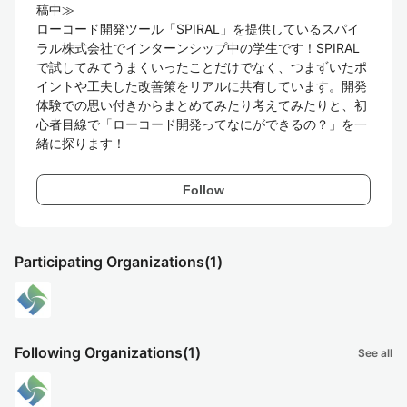
稿中≫

ローコード開発ツール「SPIRAL」を提供しているスパイ
ラル株式会社でインターンシップ中の学生です！SPIRAL
で試してみてうまくいったことだけでなく、つまずいたポ
イントや工夫した改善策をリアルに共有しています。開発
体験での思い付きからまとめてみたり考えてみたりと、初
心者目線で「ローコード開発ってなにができるの？」を一
緒に探ります！
Follow
Participating Organizations
(1)
Following Organizations
(1)
See all