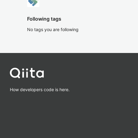
Following tags
No tags you are following
How developers code is here.