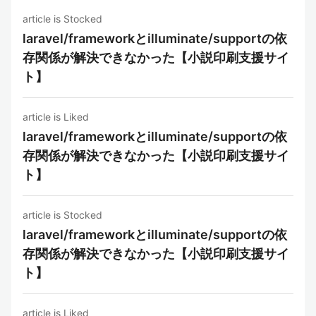
article is Stocked
laravel/frameworkとilluminate/supportの依
存関係が解決できなかった【小説印刷支援サイ
ト】
article is Liked
laravel/frameworkとilluminate/supportの依
存関係が解決できなかった【小説印刷支援サイ
ト】
article is Stocked
laravel/frameworkとilluminate/supportの依
存関係が解決できなかった【小説印刷支援サイ
ト】
article is Liked