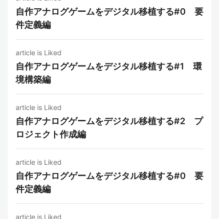
自作アナログゲームをデジタル移植する#0 要
件定義編
article is Liked
自作アナログゲームをデジタル移植する#1 環
境構築編
article is Liked
自作アナログゲームをデジタル移植する#2 プ
ロジェクト作成編
article is Liked
自作アナログゲームをデジタル移植する#0 要
件定義編
article is Liked