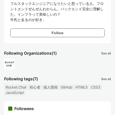
フルスタックエンジニアになりたいと思っている人。フロ
ントエンドぜんぜんわからん。バックエンド完全に理解し
た。インフラって美味しいの？

牛乳と走るのが好き。
Follow
Following Organizations
(1)
See all
Following tags
(7)
See all
Rocket.Chat
初心者
個人開発
GitHub
HTML5
CSS3
JavaScript
Followees