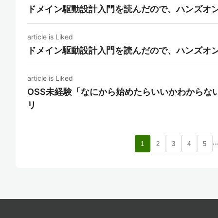
ドメイン駆動設計入門を読んだので、ハンズオ
article is Liked
ドメイン駆動設計入門を読んだので、ハンズオ
article is Liked
OSS未経験「なにから始めたらいいかわからな
リ
1
2
3
4
5