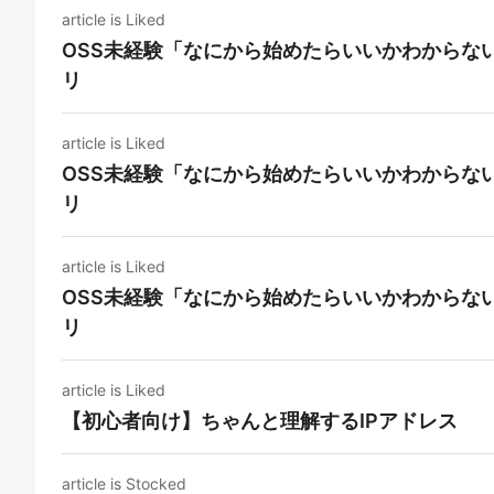
article is Liked
OSS未経験「なにから始めたらいいかわからな
リ
article is Liked
OSS未経験「なにから始めたらいいかわからな
リ
article is Liked
OSS未経験「なにから始めたらいいかわからな
リ
article is Liked
【初心者向け】ちゃんと理解するIPアドレス
article is Stocked