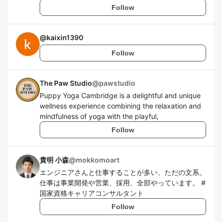
Follow
@
kaixin1390
Follow
The Paw Studio
@
pawstudio
Puppy Yoga Cambridge is a delightful and unique
wellness experience combining the relaxation and
mindfulness of yoga with the playful,
Follow
貴明 小森
@
mokkomoart
エンジニアさんと仕事することが多い、ただの文系。
仕事は事業開発や営業、採用、全部やっています。 #
国家資格キャリアコンサルタント
Follow