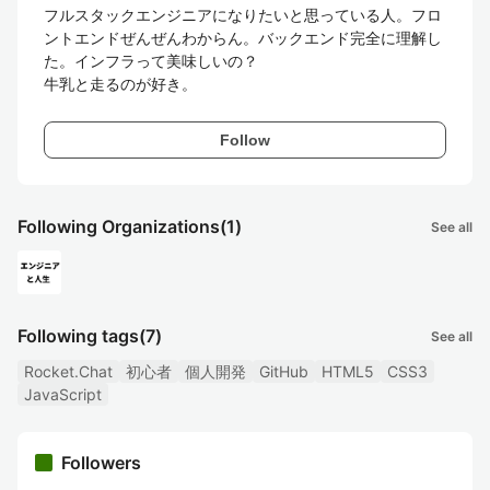
フルスタックエンジニアになりたいと思っている人。フロ
ントエンドぜんぜんわからん。バックエンド完全に理解し
た。インフラって美味しいの？

牛乳と走るのが好き。
Follow
Following Organizations
(1)
See all
Following tags
(7)
See all
Rocket.Chat
初心者
個人開発
GitHub
HTML5
CSS3
JavaScript
Followers