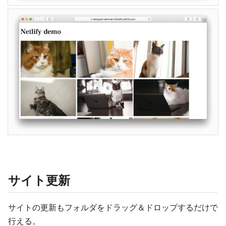
サイト更新
サイトの更新もフォルダをドラッグ＆ドロップするだけで
行える。