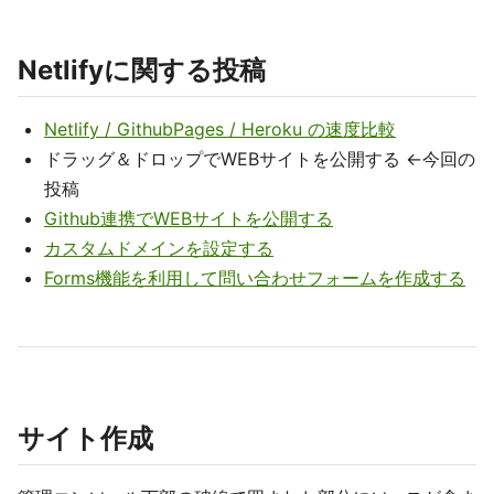
Netlifyに関する投稿
Netlify / GithubPages / Heroku の速度比較
ドラッグ＆ドロップでWEBサイトを公開する ←今回の
投稿
Github連携でWEBサイトを公開する
カスタムドメインを設定する
Forms機能を利用して問い合わせフォームを作成する
サイト作成