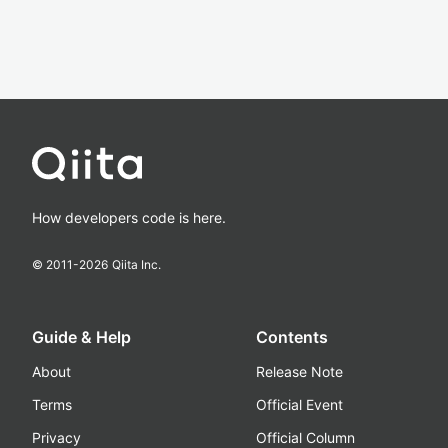
How developers code is here.
© 2011-
2026
Qiita Inc.
Guide & Help
Contents
About
Release Note
Terms
Official Event
Privacy
Official Column