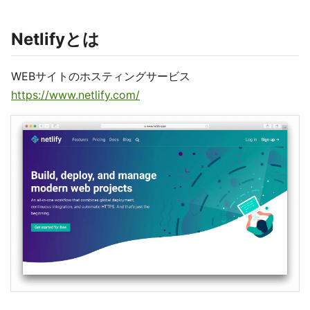
Netlifyとは
WEBサイトのホスティングサービス
https://www.netlify.com/