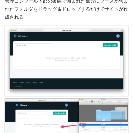
管理コンソール下部の破線で囲まれた部分にソースが含ま
れたフォルダをドラッグ＆ドロップするだけでサイトが作
成される