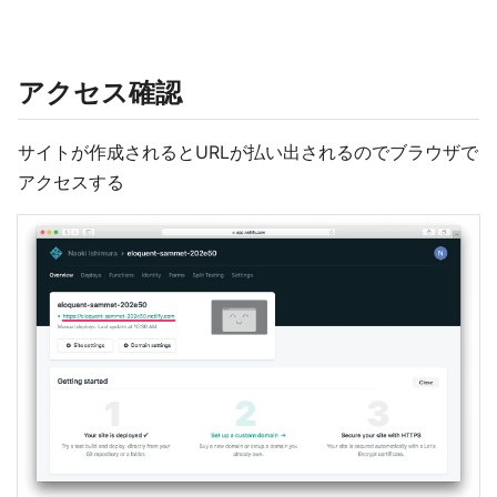
アクセス確認
サイトが作成されるとURLが払い出されるのでブラウザで
アクセスする