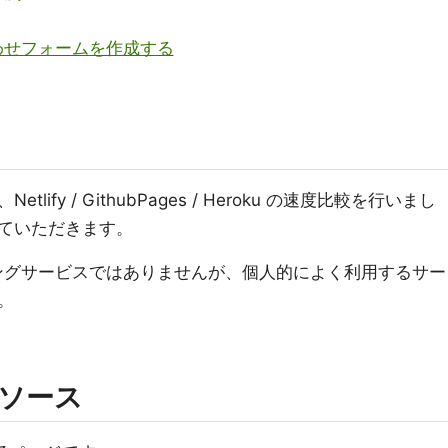
合わせフォームを作成する
fy / GithubPages / Heroku の速度比較を行いまし
ていただきます。
ィングサービスではありませんが、個人的によく利用するサー
。
ソース