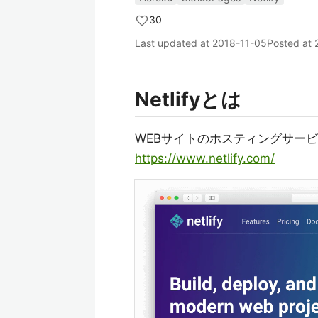
30
Last updated at
2018-11-05
Posted at
Netlifyとは
WEBサイトのホスティングサー
https://www.netlify.com/