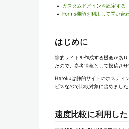
カスタムドメインを設定する
Forms機能を利用して問い
はじめに
静的サイトを作成する機会があり、Netli
たので、参考情報として投稿させ
Herokuは静的サイトのホステ
ビスなので比較対象に含めました
速度比較に利用した