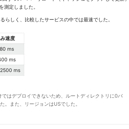
を測定しました。
用されるらしく、比較したサービスの中では最速でした。
込み速度
80 ms
400 ms
~2500 ms
SSだけではデプロイできないため、ルートディレクトリに0バ
た。また、リージョンはUSでした。