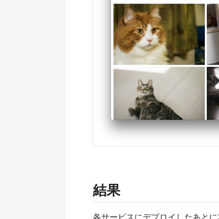
結果
各サービスにデプロイしたあとに