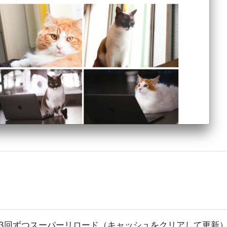
3回ずつスーパーリロード（キャッシュをクリアして更新