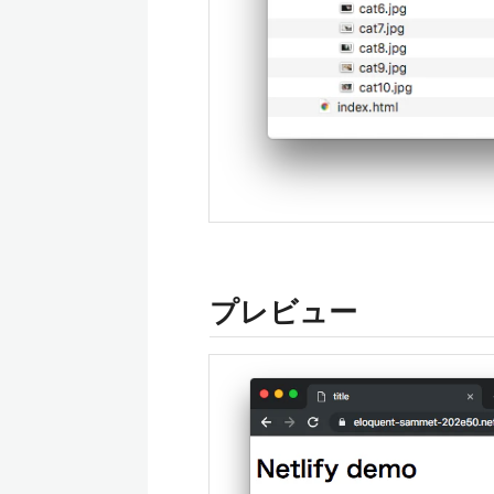
プレビュー