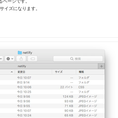
されるページです。
のサイズになります。