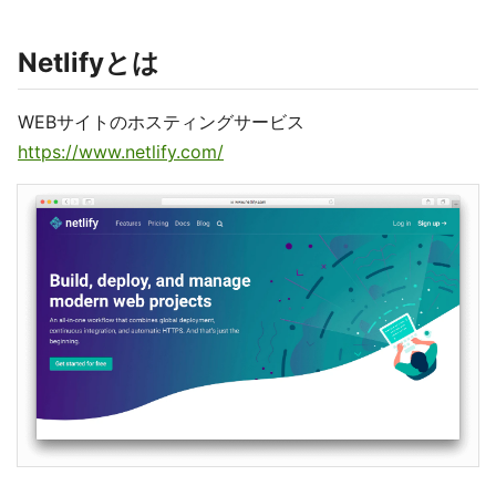
Netlifyとは
WEBサイトのホスティングサービス
https://www.netlify.com/