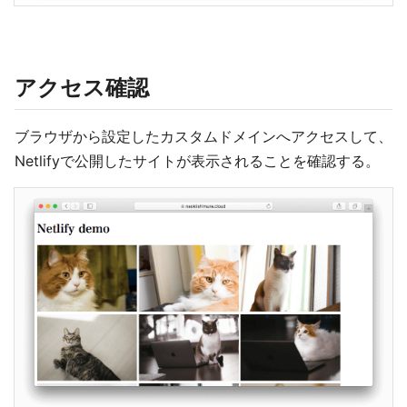
アクセス確認
ブラウザから設定したカスタムドメインへアクセスして、
Netlifyで公開したサイトが表示されることを確認する。