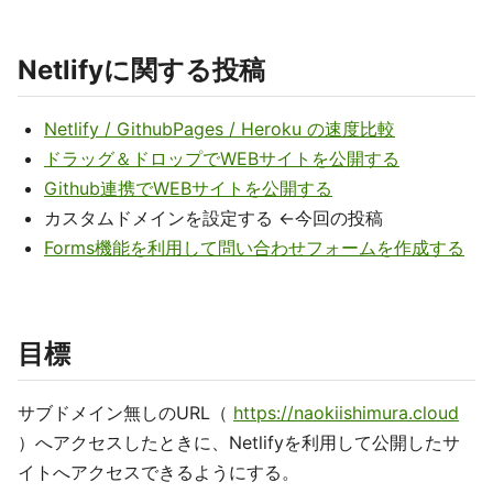
Netlifyに関する投稿
Netlify / GithubPages / Heroku の速度比較
ドラッグ＆ドロップでWEBサイトを公開する
Github連携でWEBサイトを公開する
カスタムドメインを設定する ←今回の投稿
Forms機能を利用して問い合わせフォームを作成する
目標
サブドメイン無しのURL（
https://naokiishimura.cloud
）へアクセスしたときに、Netlifyを利用して公開したサ
イトへアクセスできるようにする。