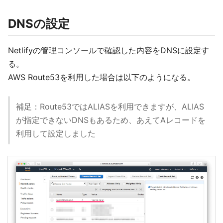
DNSの設定
Netlifyの管理コンソールで確認した内容をDNSに設定す
る。
AWS Route53を利用した場合は以下のようになる。
補足：Route53ではALIASを利用できますが、ALIAS
が指定できないDNSもあるため、あえてAレコードを
利用して設定しました