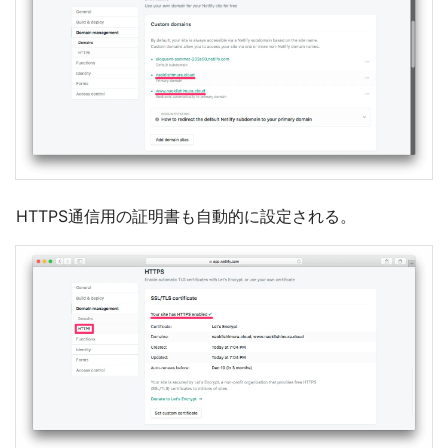
HTTPS通信用の証明書も自動的に設定される。