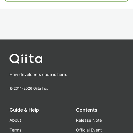
How developers code is here.
© 2011-
2026
Qiita Inc.
Guide & Help
Contents
About
Release Note
Terms
Official Event