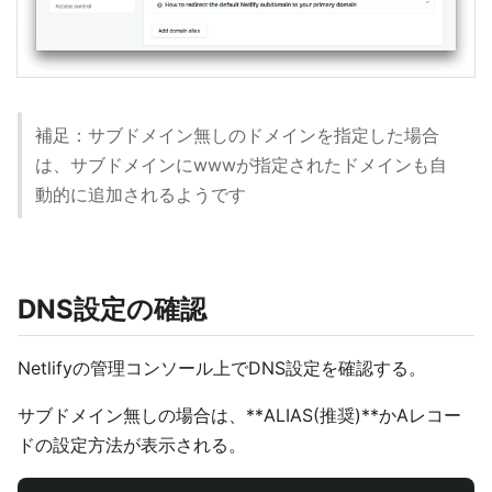
補足：サブドメイン無しのドメインを指定した場合
は、サブドメインにwwwが指定されたドメインも自
動的に追加されるようです
DNS設定の確認
Netlifyの管理コンソール上でDNS設定を確認する。
サブドメイン無しの場合は、**ALIAS(推奨)**かAレコー
ドの設定方法が表示される。