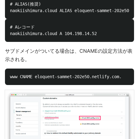
# ALIAS(推奨)

# Aレコード

サブドメインがついてる場合は、CNAMEの設定方法が表
示される。