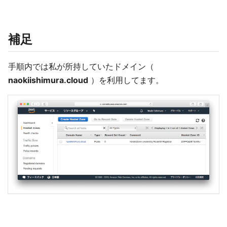
補足
手順内では私が所持していたドメイン（
naokiishimura.cloud
）を利用してます。