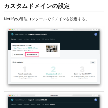
カスタムドメインの設定
Netlifyの管理コンソールでドメインを設定する。