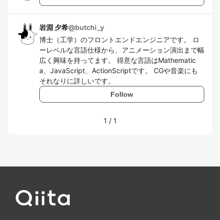
岩淵 夕希
@
butchi_y
博士（工学）のフロントエンドエンジニアです。 ロ
ーレベルな言語仕様から、アニメーション演出まで幅
広く興味を持ってます。 得意な言語はMathematic
a、JavaScript、ActionScriptです。 CGや音楽にも
それなりに詳しいです。
Follow
1
/
1