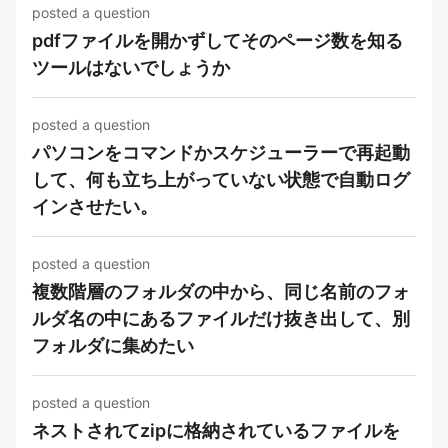
posted a question
pdfファイルを開かずしてそのページ数を知る
ツールはないでしょうか
posted a question
パソコンをコマンドかスケジューラーで再起動
して、何も立ち上がっていない状態で自動ログ
インさせたい。
posted a question
複数階層のフォルダの中から、同じ名前のフォ
ルダ名の中にあるファイルだけ抜き出して、別
フォルダに集めたい
posted a question
ネストされてzipに格納されているファイルを