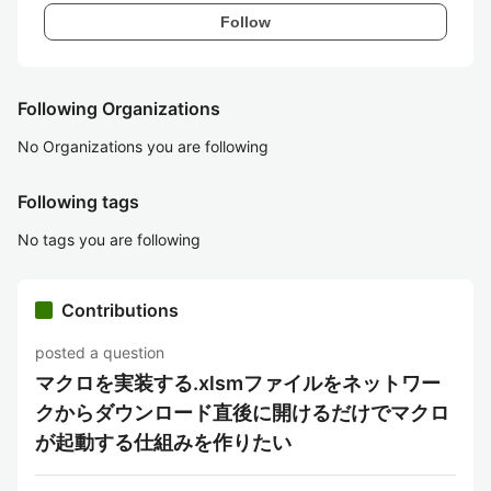
Follow
Following Organizations
No Organizations you are following
Following tags
No tags you are following
Contributions
posted a question
マクロを実装する.xlsmファイルをネットワー
クからダウンロード直後に開けるだけでマクロ
が起動する仕組みを作りたい