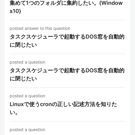
集めて1つのフォルダに集約したい。(Window
s10)
posted answer to this question
タスクスケジューラで起動するDOS窓を自動的
に閉じたい
posted a question
タスクスケジューラで起動するDOS窓を自動的
に閉じたい
posted a question
Linuxで使うcronの正しい記述方法を知りた
い。
posted a question