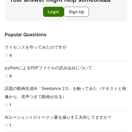
Login
Sign Up
Popular Questions
ライセンスを作ってみたのですが
0
pythonによるPDFファイルの読み込みについて
0
話題の動画生成AI「Seedance 2.0」を触ってみた（テキストと画
像から、音声つきで動画が出る）
1
AIエージェントのトークン量を減らす工夫何してますか？
1