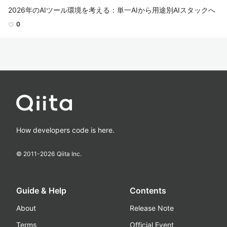
2026年のAIツール環境を考える：単一AIから用途別AIスタックへ
0
How developers code is here.
© 2011-
2026
Qiita Inc.
Guide & Help
Contents
About
Release Note
Terms
Official Event