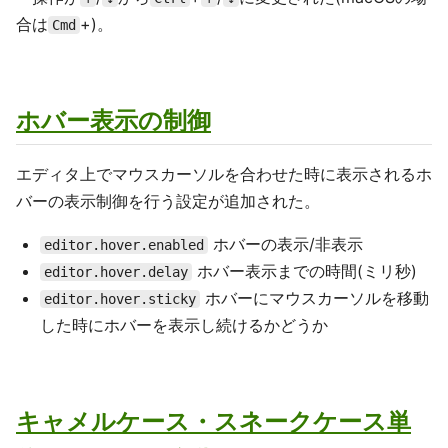
合は
+)。
Cmd
ホバー表示の制御
エディタ上でマウスカーソルを合わせた時に表示されるホ
バーの表示制御を行う設定が追加された。
ホバーの表示/非表示
editor.hover.enabled
ホバー表示までの時間(ミリ秒)
editor.hover.delay
ホバーにマウスカーソルを移動
editor.hover.sticky
した時にホバーを表示し続けるかどうか
キャメルケース・スネークケース単