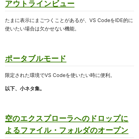
アウトラインビュー
たまに表示にまごつくことがあるが、VS CodeをIDE的に
使いたい場合は欠かせない機能。
ポータブルモード
限定された環境でVS Codeを使いたい時に便利。
以下、小ネタ集。
空のエクスプローラへのドロップに
よるファイル・フォルダのオープン