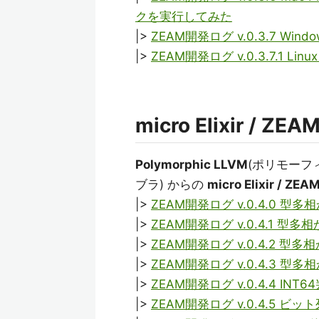
クを実行してみた
|>
ZEAM開発ログ v.0.3.7 W
|>
ZEAM開発ログ v.0.3.7.1
micro Elixir / Z
Polymorphic LLVM
(ポリモーフ
ブラ) からの
micro Elixir / ZEA
|>
ZEAM開発ログ v.0.4.0 
|>
ZEAM開発ログ v.0.4.1 型
|>
ZEAM開発ログ v.0.4.2
|>
ZEAM開発ログ v.0.4.3 
|>
ZEAM開発ログ v.0.4.4 I
|>
ZEAM開発ログ v.0.4.5 