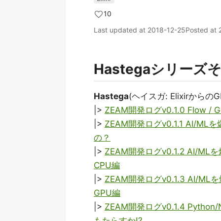
10
Last updated at
2018-12-25
Posted at
Hastegaシリーズ
Hastega
(ヘイスガ: Elixirから
|>
ZEAM開発ログv0.1.0 Flow
|>
ZEAM開発ログv0.1.1 AI/M
の？
|>
ZEAM開発ログv0.1.2 AI/
CPU編
|>
ZEAM開発ログv0.1.3 AI/
GPU編
|>
ZEAM開発ログv0.1.4 Python
もたらすか!?