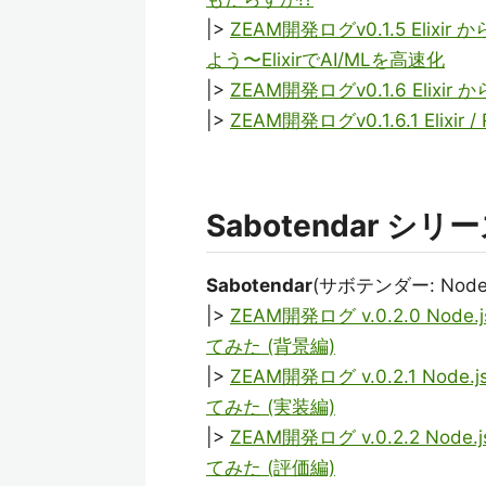
|>
ZEAM開発ログv0.1.5 Elix
よう〜ElixirでAI/MLを高速化
|>
ZEAM開発ログv0.1.6 Elixir 
|>
ZEAM開発ログv0.1.6.1 Elix
Sabotendar シリ
Sabotendar
(サボテンダー: No
|>
ZEAM開発ログ v.0.2.0 No
てみた (背景編)
|>
ZEAM開発ログ v.0.2.1 No
てみた (実装編)
|>
ZEAM開発ログ v.0.2.2 No
てみた (評価編)