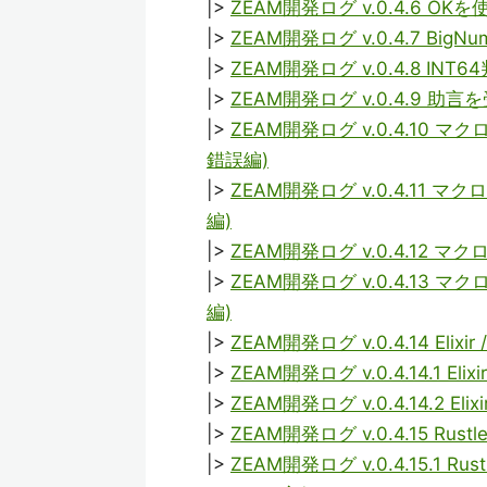
|>
ZEAM開発ログ v.0.4.6 
|>
ZEAM開発ログ v.0.4.7 Bi
|>
ZEAM開発ログ v.0.4.8 I
|>
ZEAM開発ログ v.0.4.9
|>
ZEAM開発ログ v.0.4.10 マ
錯誤編)
|>
ZEAM開発ログ v.0.4.11 マ
編)
|>
ZEAM開発ログ v.0.4.1
|>
ZEAM開発ログ v.0.4.13 マ
編)
|>
ZEAM開発ログ v.0.4.14 Elixir
|>
ZEAM開発ログ v.0.4.14.1 Eli
|>
ZEAM開発ログ v.0.4.14.2 Eli
|>
ZEAM開発ログ v.0.4.15 Rus
|>
ZEAM開発ログ v.0.4.15.1 