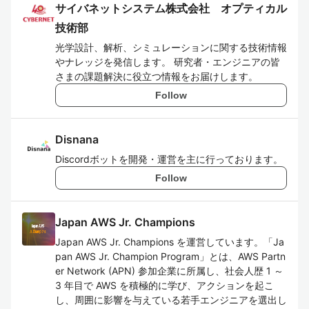
サイバネットシステム株式会社 オプティカル
技術部
光学設計、解析、シミュレーションに関する技術情報
やナレッジを発信します。 研究者・エンジニアの皆
さまの課題解決に役立つ情報をお届けします。
Follow
Disnana
Discordボットを開発・運営を主に行っております。
Follow
Japan AWS Jr. Champions
Japan AWS Jr. Champions を運営しています。「Ja
pan AWS Jr. Champion Program」とは、AWS Partn
er Network (APN) 参加企業に所属し、社会人歴 1 ～
3 年目で AWS を積極的に学び、アクションを起こ
し、周囲に影響を与えている若手エンジニアを選出し