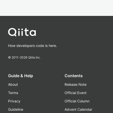
How developers code is here.
© 2011-
2026
Qiita Inc.
Guide & Help
Contents
About
Release Note
Terms
Official Event
Privacy
Official Column
Guideline
Advent Calendar