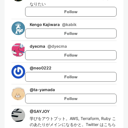
なりたい
Follow
Kengo Kajiwara
@
kabik
Follow
dyecma
@
dyecma
Follow
@
neo0222
Follow
@
ta-yamada
Follow
@
SAYJOY
学びをアウトプット。AWS, Terraform, Ruby こ
のあたりがメインになるかと。Twitter はこちら