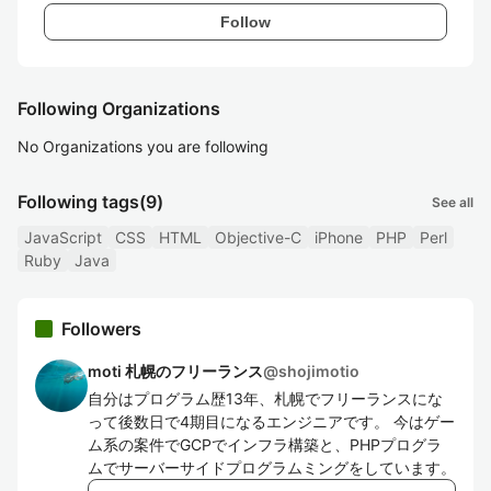
Follow
Following Organizations
No Organizations you are following
Following tags
(9)
See all
JavaScript
CSS
HTML
Objective-C
iPhone
PHP
Perl
Ruby
Java
Followers
moti 札幌のフリーランス
@
shojimotio
自分はプログラム歴13年、札幌でフリーランスにな
って後数日で4期目になるエンジニアです。 今はゲー
ム系の案件でGCPでインフラ構築と、PHPプログラ
ムでサーバーサイドプログラムミングをしています。