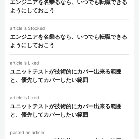
エンジニアを名乗るなら、いつでも転職できる
ようにしておこう
article is Stocked
エンジニアを名乗るなら、いつでも転職できる
ようにしておこう
article is Liked
ユニットテストが技術的にカバー出来る範囲
と、優先してカバーしたい範囲
article is Liked
ユニットテストが技術的にカバー出来る範囲
と、優先してカバーしたい範囲
posted an article