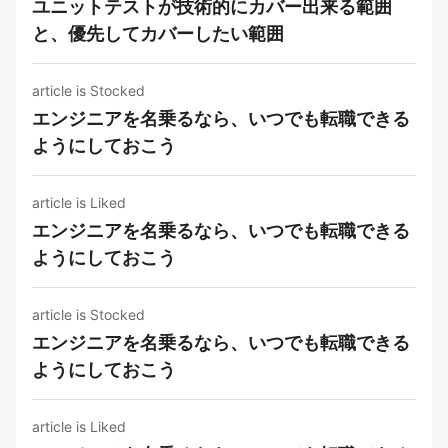
ユニットテストが技術的にカバー出来る範囲
と、優先してカバーしたい範囲
article is Stocked
エンジニアを名乗るなら、いつでも転職できる
ようにしておこう
article is Liked
エンジニアを名乗るなら、いつでも転職できる
ようにしておこう
article is Stocked
エンジニアを名乗るなら、いつでも転職できる
ようにしておこう
article is Liked