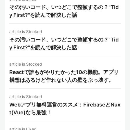
その汚いコード、いつどこで整頓するの？"Tid
y First?"を読んで解決した話
article is Stocked
その汚いコード、いつどこで整頓するの？"Tid
y First?"を読んで解決した話
article is Stocked
Reactで誰もがやりたかった10の機能。アプリ
構想はあるけど作れない人の壁をぶっ壊す。
article is Stocked
Webアプリ無料運営のススメ：FirebaseとNux
t(Vue)なら最強！
article is Liked