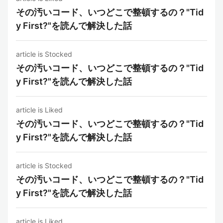
その汚いコード、いつどこで整頓するの？"Tid
y First?"を読んで解決した話
article is Stocked
その汚いコード、いつどこで整頓するの？"Tid
y First?"を読んで解決した話
article is Liked
その汚いコード、いつどこで整頓するの？"Tid
y First?"を読んで解決した話
article is Stocked
その汚いコード、いつどこで整頓するの？"Tid
y First?"を読んで解決した話
article is Liked