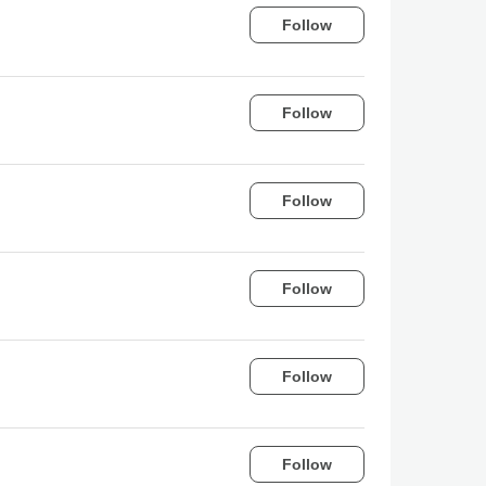
Follow
Follow
Follow
Follow
Follow
Follow