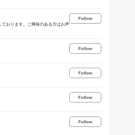
Follow
しております。ご興味のある方はお声
Follow
Follow
Follow
Follow