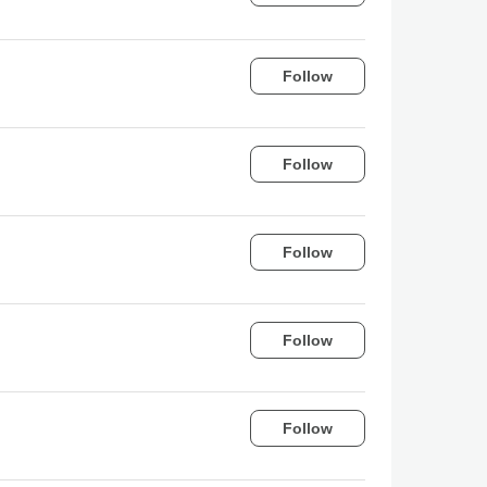
Follow
Follow
Follow
Follow
Follow