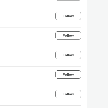
Follow
Follow
Follow
Follow
Follow