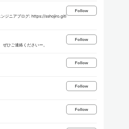
Follow
ic. エンジニアブログ: https://sshojiro.gitl
Follow
、ぜひご連絡くださいー。
Follow
Follow
Follow