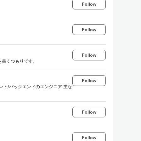
Follow
Follow
Follow
を書くつもりです。
Follow
ント/バックエンドのエンジニア 主な
Follow
Follow