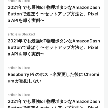
article is Liked
2021年でも最強IoT物理ボタンなAmazonDash
Buttonで遊ぼう 〜セットアップ方法と、Pixel
a APIを叩く実例〜
article is Stocked
2021年でも最強IoT物理ボタンなAmazonDash
Buttonで遊ぼう 〜セットアップ方法と、Pixel
a APIを叩く実例〜
article is Liked
Raspberry Pi のホスト名変更した後に Chromi
um が起動しない
article is Liked
2021年でも最強IoT物理ボタンなAmazonDash
Buttonで遊ぼう 〜セットアップ方法と、Pixel