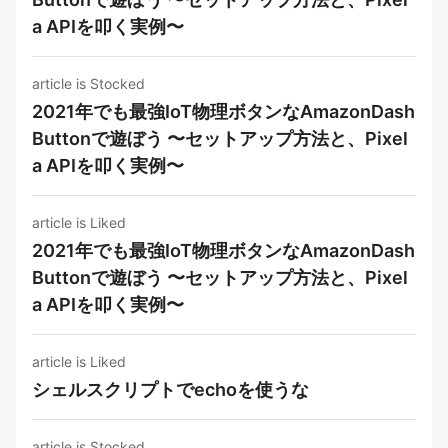
a APIを叩く実例〜
article is Stocked
2021年でも最強IoT物理ボタンなAmazonDash
Buttonで遊ぼう 〜セットアップ方法と、Pixel
a APIを叩く実例〜
article is Liked
2021年でも最強IoT物理ボタンなAmazonDash
Buttonで遊ぼう 〜セットアップ方法と、Pixel
a APIを叩く実例〜
article is Liked
シェルスクリプトでechoを使うな
article is Stocked