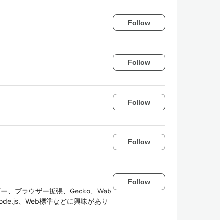
Follow
Follow
Follow
Follow
Follow
ザー、ブラウザー拡張、Gecko、Web
ript、Node.js、Web標準などに興味があり