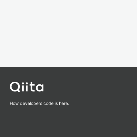
How developers code is here.