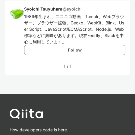
Syoichi Tsuyuhara
@
syoichi
1989年生まれ。ニコニコ動画、Tumblr、Webブラウ
ザー、ブラウザー拡張、Gecko、WebKit、Blink、Us
er Script、JavaScript/ECMAScript、Node.js、Web
標準などに興味があります。現在Feedly、Slackを中
心に利用しています。
Follow
1
/
1
How developers code is here.