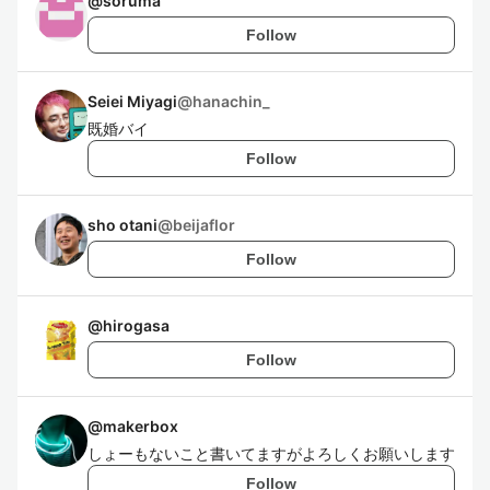
@
soruma
Follow
Seiei Miyagi
@
hanachin_
既婚バイ
Follow
sho otani
@
beijaflor
Follow
@
hirogasa
Follow
@
makerbox
しょーもないこと書いてますがよろしくお願いします
Follow