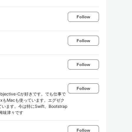
Follow
Follow
Follow
Follow
bjective-Cが好きです。でも仕事で
inuxもMacも使っています。エグゼク
。今は特にSwift、Bootstrap
ntに興味津々です
Follow