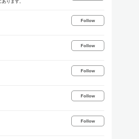
にあります。
Follow
Follow
Follow
Follow
Follow