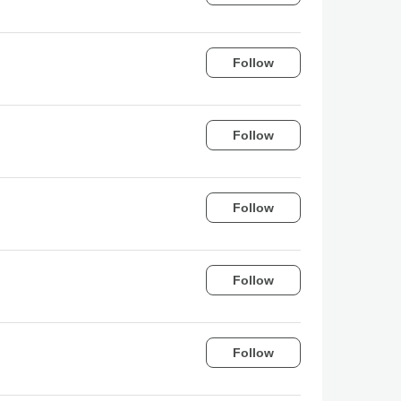
Follow
Follow
Follow
Follow
Follow