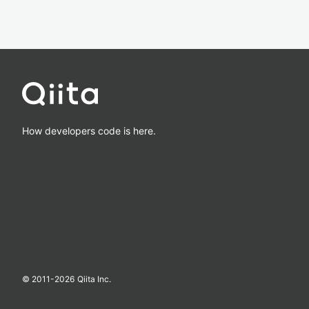
How developers code is here.
© 2011-
2026
Qiita Inc.