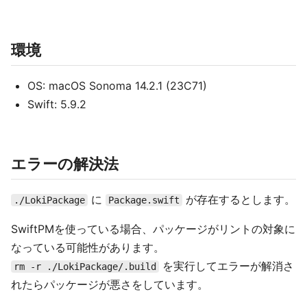
環境
OS: macOS Sonoma 14.2.1 (23C71)
Swift: 5.9.2
エラーの解決法
に
が存在するとします。
./LokiPackage
Package.swift
SwiftPMを使っている場合、パッケージがリントの対象に
なっている可能性があります。
を実行してエラーが解消さ
rm -r ./LokiPackage/.build
れたらパッケージが悪さをしています。