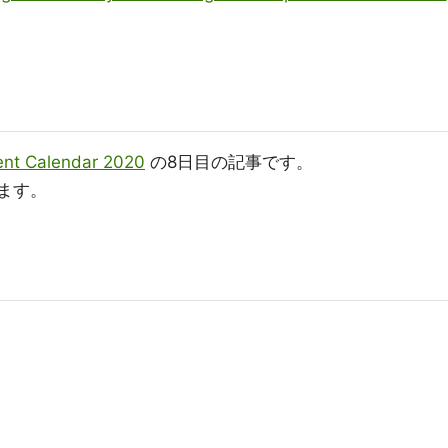
nt Calendar 2020
の8日目の記事です。
介します。