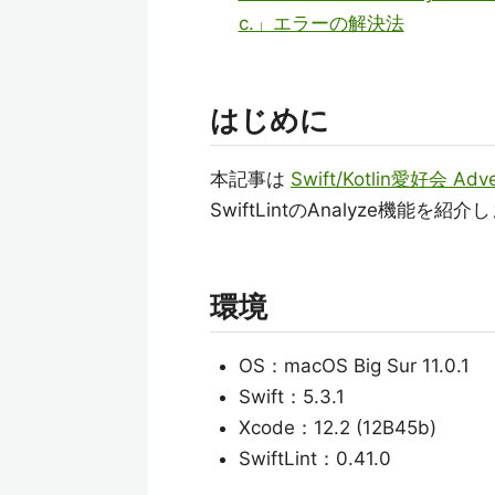
c.」エラーの解決法
はじめに
本記事は
Swift/Kotlin愛好会 Adve
SwiftLintのAnalyze機能を紹
環境
OS：macOS Big Sur 11.0.1
Swift：5.3.1
Xcode：12.2 (12B45b)
SwiftLint：0.41.0