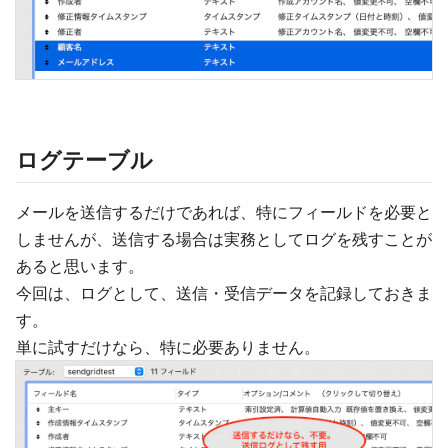
ログテーブル
メールを送信するだけであれば、特にフィールドを必要と
しませんが、送信する場合は実務としてログを残すことが
あると思います。
今回は、ログとして、送信・受信データを記録しておきま
す。
単に試すだけなら、特に必要ありません。