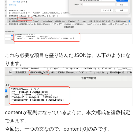
これら必要な項目を盛り込んだJSONは、以下のようにな
ります。
contentが配列になっているように、本文構成を複数指定
できます。
今回は、一つの文なので、content[0]のみです。