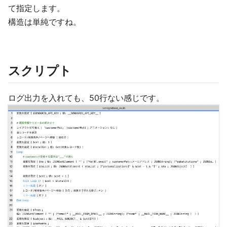
て指定します。
構造は単純ですね。
スクリプト
ログ出力を入れても、50行ない感じです。