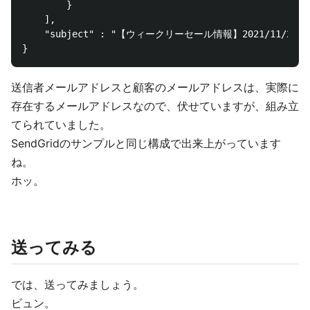
		}

	],

	"subject" : "【ウィークリーセール情報】2021/11/29"

送信者メールアドレスと顧客のメールアドレスは、実際に
存在するメールアドレスなので、伏せていますが、組み立
てられていました。
SendGridのサンプルと同じ構成で出来上がっています
ね。
ホッ。
送ってみる
では、送ってみましょう。
ビュン。