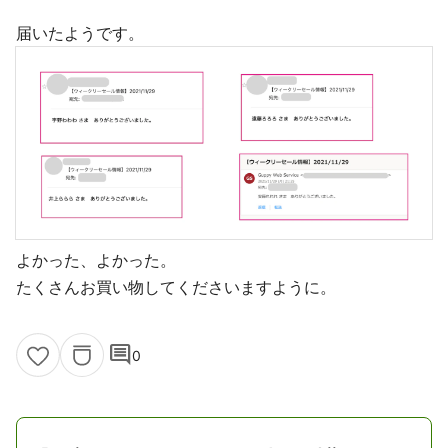
届いたようです。
よかった、よかった。
たくさんお買い物してくださいますように。
comment
0