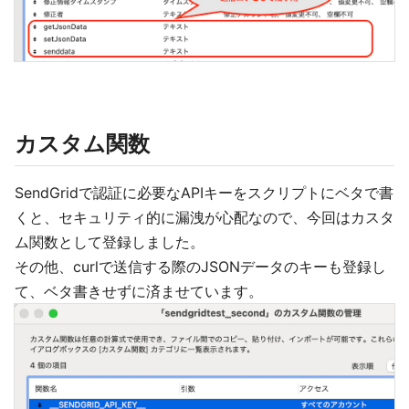
カスタム関数
SendGridで認証に必要なAPIキーをスクリプトにベタで書
くと、セキュリティ的に漏洩が心配なので、今回はカスタ
ム関数として登録しました。
その他、curlで送信する際のJSONデータのキーも登録し
て、ベタ書きせずに済ませています。