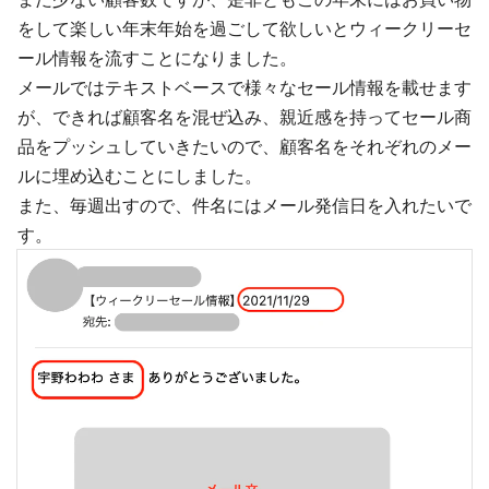
をして楽しい年末年始を過ごして欲しいとウィークリーセ
ール情報を流すことになりました。
メールではテキストベースで様々なセール情報を載せます
が、できれば顧客名を混ぜ込み、親近感を持ってセール商
品をプッシュしていきたいので、顧客名をそれぞれのメー
ルに埋め込むことにしました。
また、毎週出すので、件名にはメール発信日を入れたいで
す。