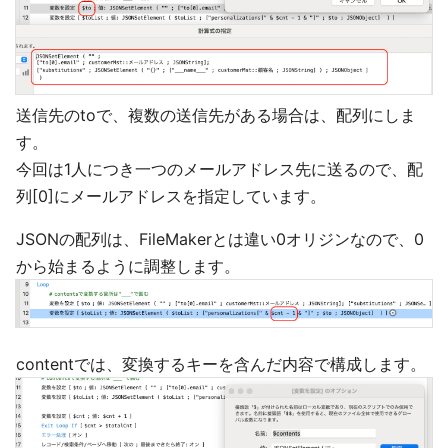
送信先のtoで、複数の送信先がある場合は、配列にしま
す。
今回は1人につき一つのメールアドレス先に送るので、配
列[0]にメールアドレスを指定しています。
JSONの配列は、FileMakerとは違い0オリジンなので、0
から始まるように調整します。
contentでは、変換するキーを含んだ内容で構成します。