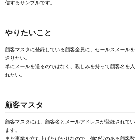
信するサンプルです。
やりたいこと
顧客マスタに登録している顧客全員に、セールスメールを
送りたい。
単にメールを送るのではなく、親しみを持って顧客名を入
れたい。
顧客マスタ
顧客マスタには、顧客名とメールアドレスが登録されてい
ます。
まだ事業を立ち上げたばかりなので、伸び代のある顧客数