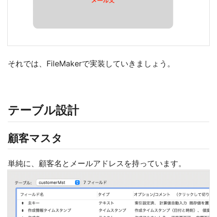
それでは、FileMakerで実装していきましょう。
テーブル設計
顧客マスタ
単純に、顧客名とメールアドレスを持っています。