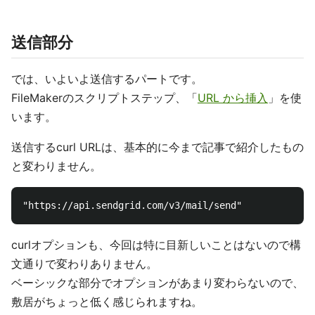
送信部分
では、いよいよ送信するパートです。
FileMakerのスクリプトステップ、「
URL から挿入
」を使
います。
送信するcurl URLは、基本的に今まで記事で紹介したもの
と変わりません。
curlオプションも、今回は特に目新しいことはないので構
文通りで変わりありません。
ベーシックな部分でオプションがあまり変わらないので、
敷居がちょっと低く感じられますね。