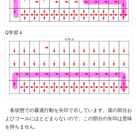
Q学習↓
各状態での最適行動を矢印で示しています。崖の部分お
よびゴールにはとどまらないので、この部分の矢印は意味
を持ちません。