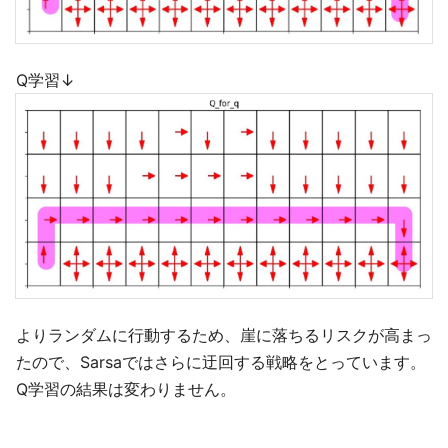
Q学習↓
よりランダムに行動するため、崖に落ちるリスクが高まっ
たので、Sarsaではさらに迂回する戦略をとっています。
Q学習の結果は変わりません。