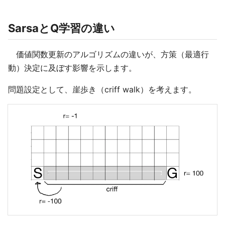
SarsaとQ学習の違い
価値関数更新のアルゴリズムの違いが、方策（最適行
動）決定に及ぼす影響を示します。
問題設定として、崖歩き（criff walk）を考えます。