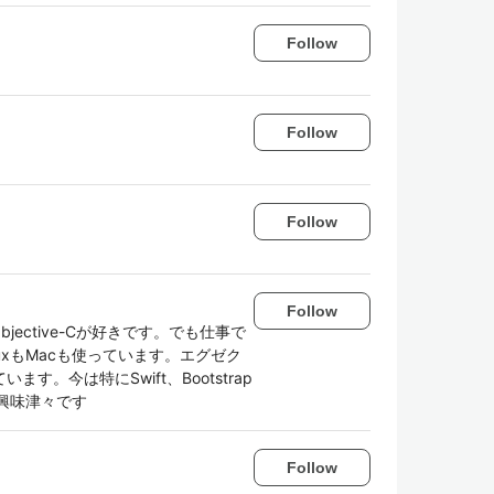
Follow
Follow
Follow
Follow
bjective-Cが好きです。でも仕事で
inuxもMacも使っています。エグゼク
。今は特にSwift、Bootstrap
ntに興味津々です
Follow