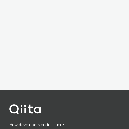
How developers code is here.