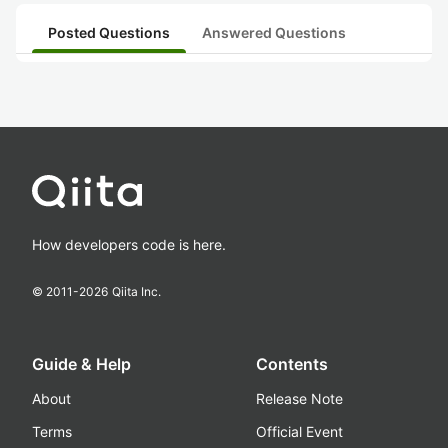
Posted Questions
Answered Questions
How developers code is here.
© 2011-
2026
Qiita Inc.
Guide & Help
Contents
About
Release Note
Terms
Official Event