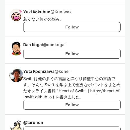
Yuki Kokubun
@
Kuniwak
若くない何かの悩み。
Follow
Dan Kogai
@
dankogai
Follow
Yuta Koshizawa
@
koher
Swift は他の多くの言語と異なり値型中心の言語で
す。そんな Swift を学ぶ上で重要なポイントをまとめ
たオンライン書籍 "Heart of Swift" ( https://heart-of
-swift.github.io ) を書きました。
Follow
@
tarunon