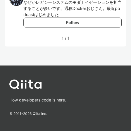
なぜかレガシーシステムのモダナイゼーションを担当
することが多いです。通称Dockerおじさん。最近po
dcastはじめました
Follow
1
/
1
How developers code is here.
© 2011-
2026
Qiita Inc.