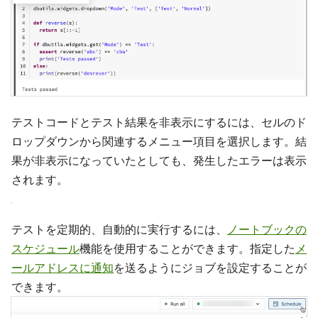
テストコードとテスト結果を非表示にするには、セルのド
ロップダウンから関連するメニュー項目を選択します。結
果が非表示になっていたとしても、発生したエラーは表示
されます。
テストを定期的、自動的に実行するには、
ノートブックの
スケジュール
機能を使用することができます。指定した
メ
ールアドレスに通知
を送るようにジョブを設定することが
できます。