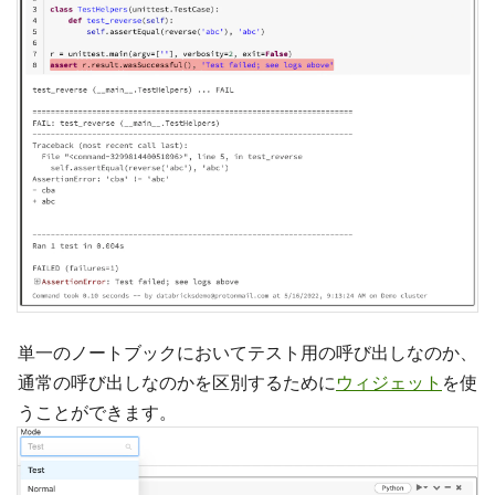
単一のノートブックにおいてテスト用の呼び出しなのか、
通常の呼び出しなのかを区別するために
ウィジェット
を使
うことができます。