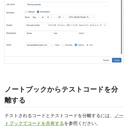
ノートブックからテストコードを分
離する
テストされるコードとテストコードを分離するには、
ノー
トブックでコードを共有する
を参照ください。