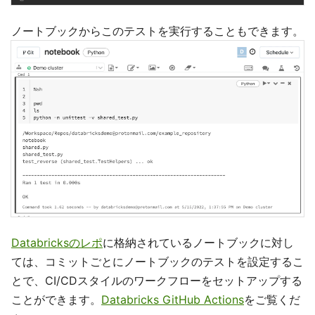
ノートブックからこのテストを実行することもできます。
Databricksのレポ
に格納されているノートブックに対し
ては、コミットごとにノートブックのテストを設定するこ
とで、CI/CDスタイルのワークフローをセットアップする
ことができます。
Databricks GitHub Actions
をご覧くだ