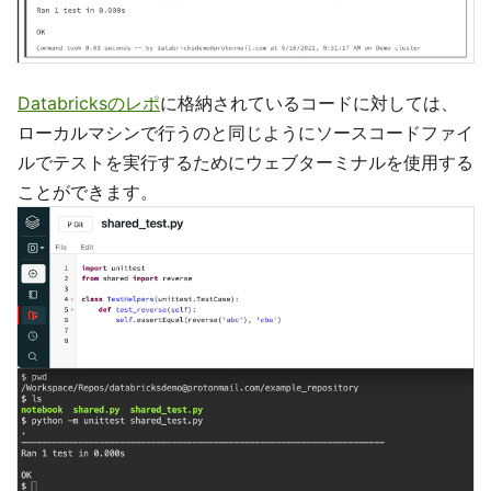
Databricksのレポ
に格納されているコードに対しては、
ローカルマシンで行うのと同じようにソースコードファイ
ルでテストを実行するためにウェブターミナルを使用する
ことができます。