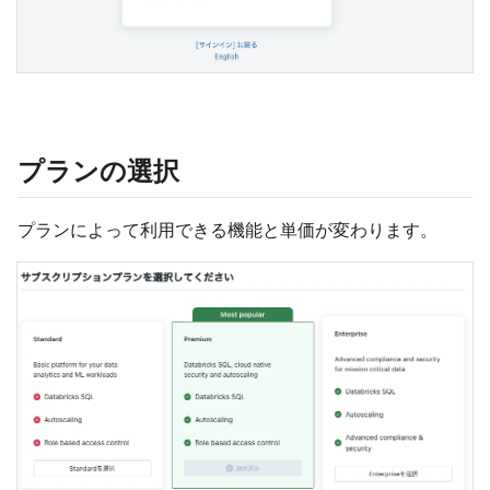
プランの選択
プランによって利用できる機能と単価が変わります。