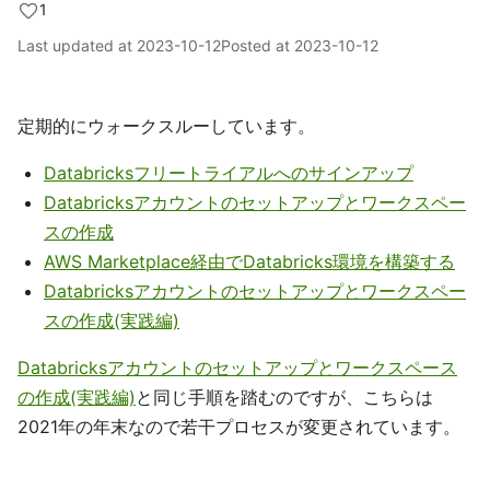
1
Last updated at
2023-10-12
Posted at
2023-10-12
定期的にウォークスルーしています。
Databricksフリートライアルへのサインアップ
Databricksアカウントのセットアップとワークスペー
スの作成
AWS Marketplace経由でDatabricks環境を構築する
Databricksアカウントのセットアップとワークスペー
スの作成(実践編)
Databricksアカウントのセットアップとワークスペース
の作成(実践編)
と同じ手順を踏むのですが、こちらは
2021年の年末なので若干プロセスが変更されています。