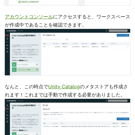
アカウントコンソール
にアクセスすると、ワークスペース
が作成中であることを確認できます。
なんと、この時点で
Unity Catalog
のメタストアも作成さ
れます！これまでは手動で作成する必要がありました。