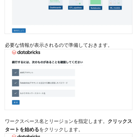
必要な情報が表示されるので準備しておきます。
ワークスペース名とリージョンを指定します。
クリックス
タートを始める
をクリックします。