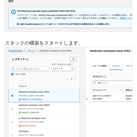
スタックの構築をスタートします。