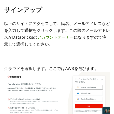
サインアップ
以下のサイトにアクセスして、氏名、メールアドレスなど
を入力して
送信
をクリックします。この際のメールアドレ
スがDatabricksの
アカウントオーナー
になりますので注
意して選択してください。
クラウドを選択します。ここではAWSを選びます。