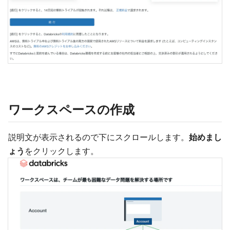
ワークスペースの作成
説明文が表示されるので下にスクロールします。
始めまし
ょう
をクリックします。