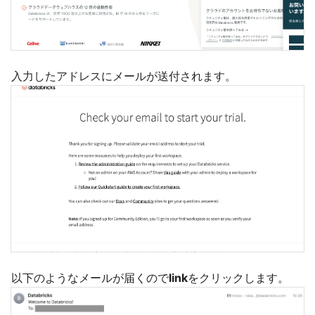
入力したアドレスにメールが送付されます。
以下のようなメールが届くので
link
をクリックします。