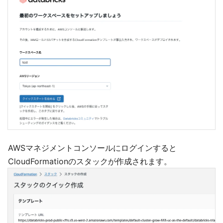
AWSマネジメントコンソールにログインすると
CloudFormationのスタックが作成されます。