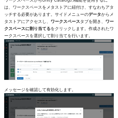
ワークスペースからUnity Catalogの機能を使用するに
は、ワークスペースをメタストアに紐付け、すなわちアタ
ッチする必要があります。サイドメニューの
データ
からメ
タストアにアクセスし、
ワークスペース
タブを開き、
ワー
クスペースに割り当てる
をクリックします。作成されたワ
ークスペースを選択して割り当てを行います。
メッセージを確認して有効化します。