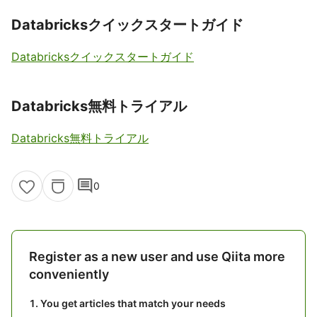
Databricksクイックスタートガイド
Databricksクイックスタートガイド
Databricks無料トライアル
Databricks無料トライアル
comment
0
Register as a new user and use Qiita more
conveniently
You get articles that match your needs