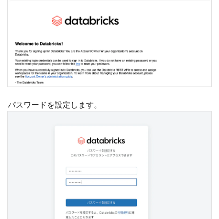
パスワードを設定します。