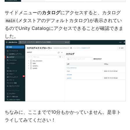
サイドメニューの
カタログ
にアクセスすると、カタログ
(メタストアのデフォルトカタログ)が表示されてい
main
るのでUnity Catalogにアクセスできることが確認できま
した。
ちなみに、ここまでで10分もかかっていません。是非ト
ライしてみてください！