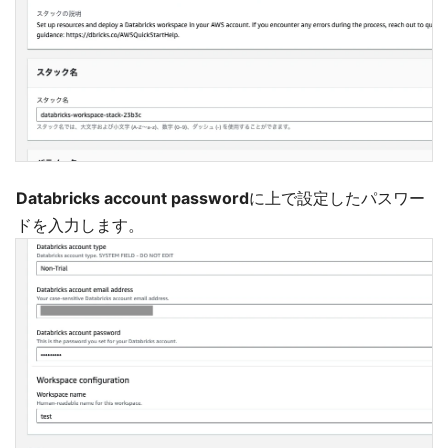
Databricks account password
に上で設定したパスワー
ドを入力します。