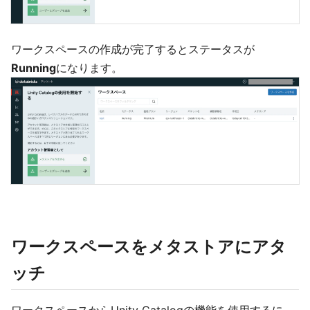
ワークスペースの作成が完了するとステータスが
Running
になります。
ワークスペースをメタストアにアタ
ッチ