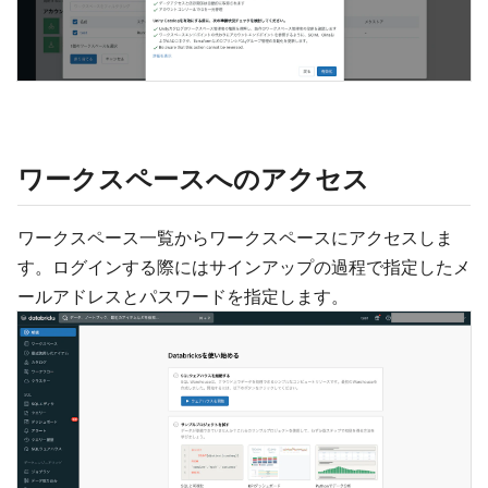
ワークスペースへのアクセス
ワークスペース一覧からワークスペースにアクセスしま
す。ログインする際にはサインアップの過程で指定したメ
ールアドレスとパスワードを指定します。