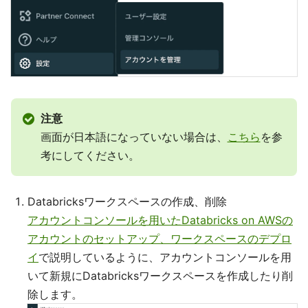
注意
画面が日本語になっていない場合は、
こちら
を参
考にしてください。
Databricksワークスペースの作成、削除
アカウントコンソールを用いたDatabricks on AWSの
アカウントのセットアップ、ワークスペースのデプロ
イ
で説明しているように、アカウントコンソールを用
いて新規にDatabricksワークスペースを作成したり削
除します。