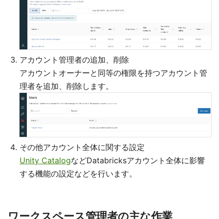
アカウント管理者の追加、削除
アカウントオーナーと同等の権限を持つアカウント管
理者を追加、削除します。
その他アカウント全体に関する設定
Unity Catalog
などDatabricksアカウント全体に影響
する機能の設定などを行います。
ワークスペース管理者の主な作業