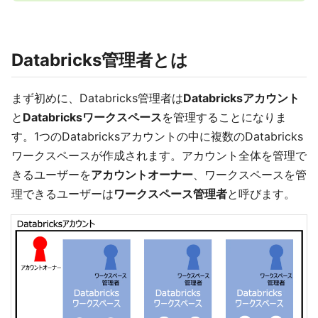
Databricks管理者とは
まず初めに、Databricks管理者は
Databricksアカウント
と
Databricksワークスペース
を管理することになりま
す。1つのDatabricksアカウントの中に複数のDatabricks
ワークスペースが作成されます。アカウント全体を管理で
きるユーザーを
アカウントオーナー
、ワークスペースを管
理できるユーザーは
ワークスペース管理者
と呼びます。