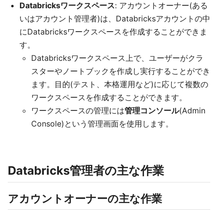
Databricksワークスペース
: アカウントオーナー(ある
いはアカウント管理者)は、Databricksアカウントの中
にDatabricksワークスペースを作成することができま
す。
Databricksワークスペース上で、ユーザーがクラ
スターやノートブックを作成し実行することができ
ます。目的(テスト、本格運用など)に応じて複数の
ワークスペースを作成することができます。
ワークスペースの管理には
管理コンソール
(Admin
Console)という管理画面を使用します。
Databricks管理者の主な作業
アカウントオーナーの主な作業