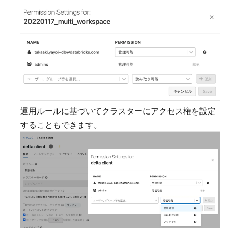
運用ルールに基づいてクラスターにアクセス権を設定
することもできます。