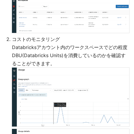
コストのモニタリング
Databricksアカウント内のワークスペースでどの程度
DBU(Databricks Units)を消費しているのかを確認す
ることができます。