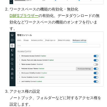
ワークスペースの機能の有効化・無効化
DBFSブラウザー
の有効化、データダウンロードの無
効化などワークスペースの機能のオンオフを行いま
す。
アクセス権の設定
ノートブック、フォルダーなどに対するアクセス権を
設定します。