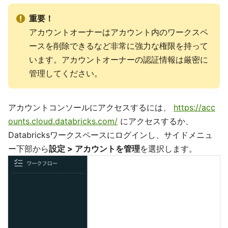
重要！
アカウントオーナーはアカウント内のワークスペ
ースを削除できるなど非常に強力な権限を持って
います。アカウントオーナーの認証情報は厳密に
管理してください。
アカウントコンソールにアクセスするには、
https://acc
ounts.cloud.databricks.com/
にアクセスするか、
Databricksワークスペースにログインし、サイドメニュ
ー下部から
設定 > アカウントを管理
を選択します。