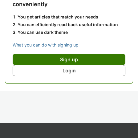
conveniently
You get articles that match your needs
You can efficiently read back useful information
You can use dark theme
What you can do with signing up
Sign up
Login