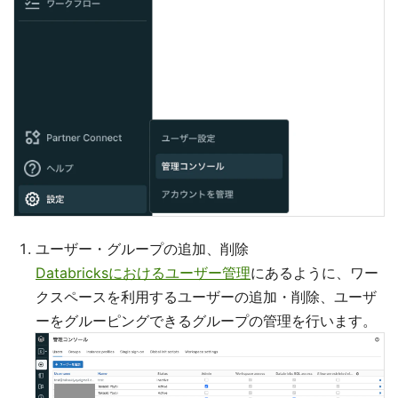
ユーザー・グループの追加、削除
Databricksにおけるユーザー管理
にあるように、ワー
クスペースを利用するユーザーの追加・削除、ユーザ
ーをグルーピングできるグループの管理を行います。