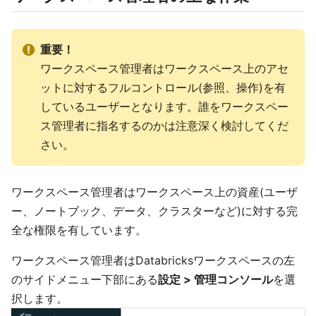
重要！
ワークスペース管理者はワークスペース上のアセ
ットに対するフルコントロール(参照、操作)を有
しているユーザーとなります。誰をワークスペー
ス管理者に指名するのかは注意深く検討してくだ
さい。
ワークスペース管理者はワークスペース上の資産(ユーザ
ー、ノートブック、データ、クラスターなど)に対する完
全な権限を有しています。
ワークスペース管理者はDatabricksワークスペースの左
のサイドメニュー下部にある
設定 > 管理コンソール
を選
択します。