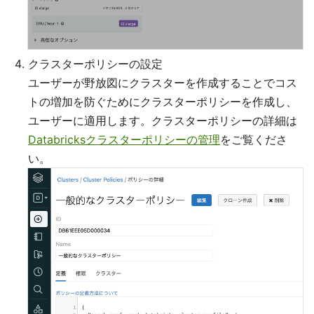
クラスターポリシーの設定
ユーザーが野放図にクラスターを作成することでコス
トの増加を防ぐためにクラスターポリシーを作成し、
ユーザーに適用します。クラスターポリシーの詳細は
Databricksクラスターポリシーの管理
をご覧くださ
い。