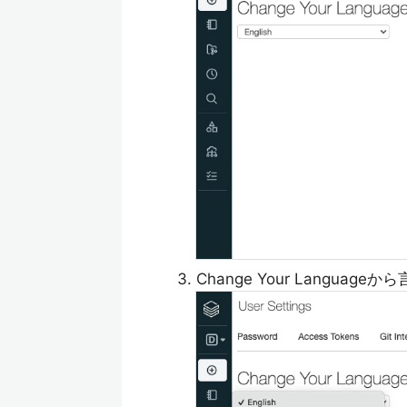
Change Your Languag