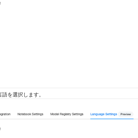
eから言語を選択します。