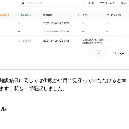
翻訳結果に関しては生暖かい目で見守っていただけると幸
ます。私も一部翻訳しました。
アル