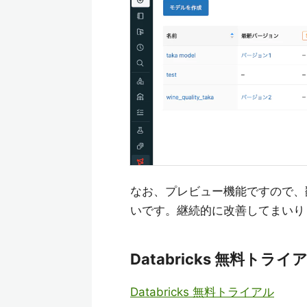
なお、プレビュー機能ですので、
いです。継続的に改善してまいり
Databricks 無料トライ
Databricks 無料トライアル