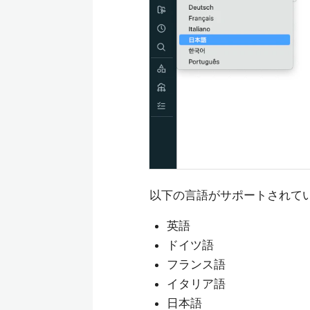
以下の言語がサポートされて
英語
ドイツ語
フランス語
イタリア語
日本語