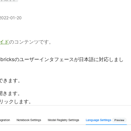
2022-01-20
ガイド
のコンテンツです。
bricksのユーザーインタフェースが日本語に対応しまし
できます。
開きます。
リックします。