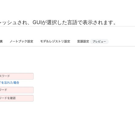
ッシュされ、GUIが選択した言語で表示されます。