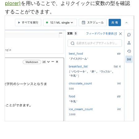
plorer)
を用いることで、よりクイックに変数の型を確認
することができます。