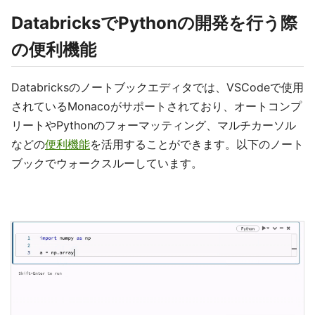
DatabricksでPythonの開発を行う際
の便利機能
Databricksのノートブックエディタでは、VSCodeで使用
されているMonacoがサポートされており、オートコンプ
リートやPythonのフォーマッティング、マルチカーソル
などの
便利機能
を活用することができます。以下のノート
ブックでウォークスルーしています。