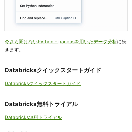
今さら聞けないPython - pandasを用いたデータ分析
に続
きます。
Databricksクイックスタートガイド
Databricksクイックスタートガイド
Databricks無料トライアル
Databricks無料トライアル