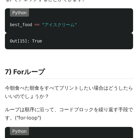
Python
best_food
==
"
アイスクリーム
"
7) Forループ
今朝食べた朝食をすべてプリントしたい場合はどうしたら
いいのでしょうか？
ループは順序に沿って、コードブロックを繰り返す手段で
す。("for-loop")
Python