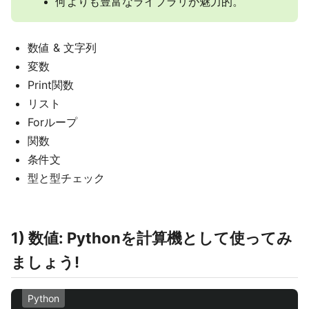
何よりも豊富なライブラリが魅力的。
数値 & 文字列
変数
Print関数
リスト
Forループ
関数
条件文
型と型チェック
1) 数値: Pythonを計算機として使ってみ
ましょう!
Python