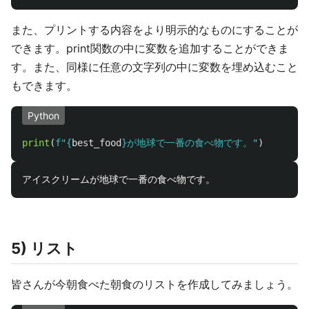
また、プリントする内容をより明示的なものにすることが
できます。print関数の中に変数を追加することができま
す。また、同様に任意の文字列の中に変数を埋め込むこと
もできます。
Python
print
(
f
"
{
best_food
}
が地球で一番の食べ物です。
"
)
5) リスト
皆さんが今朝食べた朝食のリストを作成してみましょう。