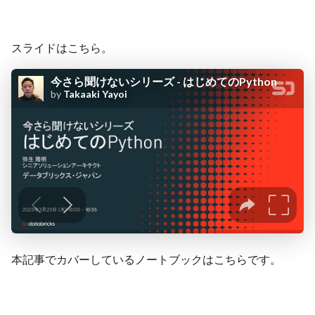
スライドはこちら。
本記事でカバーしているノートブックはこちらです。