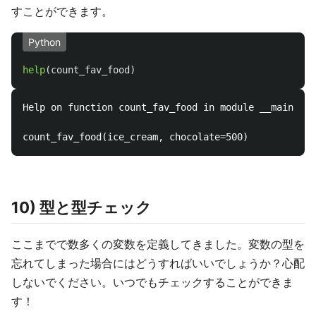
すことができます。
Python
help
(
count_fav_food
)
Help on function count_fav_food in module __main__:

10) 型と型チェック
ここまでで数多くの変数を定義してきました。変数の型を
忘れてしまった場合にはどうすればいいでしょうか？心配
しないでください。いつでもチェックすることができま
す！