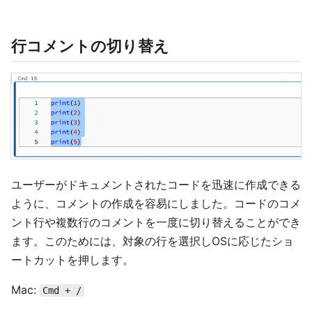
行コメントの切り替え
ユーザーがドキュメントされたコードを迅速に作成できる
ように、コメントの作成を容易にしました。コードのコメ
ント行や複数行のコメントを一度に切り替えることができ
ます。このためには、対象の行を選択しOSに応じたショ
ートカットを押します。
Mac:
Cmd + /