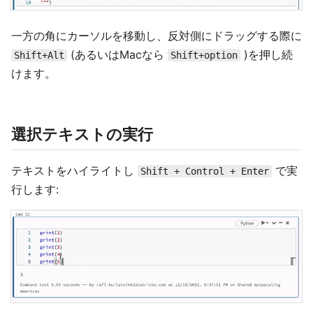
一方の角にカーソルを移動し、反対側にドラッグする際に
(あるいはMacなら
)を押し続
Shift+Alt
Shift+option
けます。
選択テキストの実行
テキストをハイライトし
で実
Shift + Control + Enter
行します: