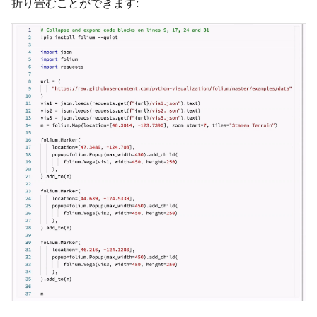
折り畳むことができます: