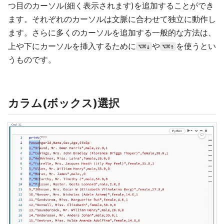
つ目のカーソル(細く表示されます)を追加することができ
ます。それぞれのカーソルは文脈に合わせて独立に動作し
ます。さらに多くのカーソルを追加する一般的な方法は、
上や下にカーソルを挿入するために
や
を使うとい
⌥⌘↓
⌥⌘↑
うものです。
カラム(ボックス)選択