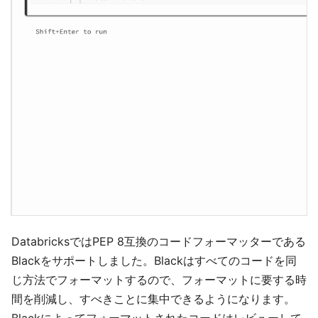
DatabricksではPEP 8互換のコードフォーマッターである
Blackをサポートしました。Blackはすべてのコードを同
じ方法でフォーマットするので、フォーマットに要する時
間を削減し、すべきことに集中できるようになります。