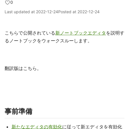
0
Last updated at
2022-12-24
Posted at
2022-12-24
こちらで公開されている
新ノートブックエディタ
を説明す
るノートブックをウォークスルーします。
翻訳版はこちら。
事前準備
新たなエディタの有効化
に従って新エディタを有効化