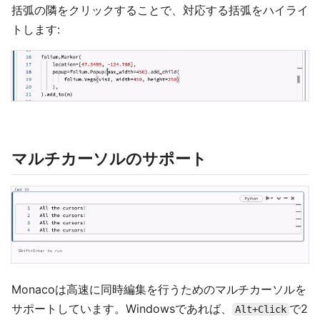
括弧の隣をクリックすることで、対応する括弧をハイライ
トします:
マルチカーソルのサポート
Monacoは高速に同時編集を行うためのマルチカーソルを
サポートしています。Windowsであれば、
で2
Alt+Click