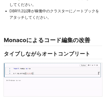
してください。
DBR11.2以降が稼働中のクラスターにノートブックを
アタッチしてください。
Monacoによるコード編集の改善
タイプしながらオートコンプリート