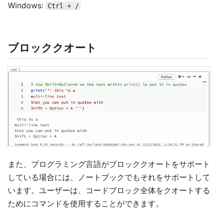
Windows:
Ctrl + /
ブロッククオート
また、プログラミング言語がブロッククオートをサポート
している場合には、ノートブックでもそれをサポートして
います。ユーザーは、コードブロック全体をクオートする
ためにコマンドを使用することができます。