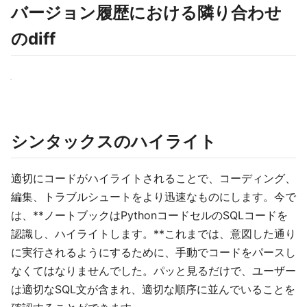
バージョン履歴における隣り合わせ
のdiff