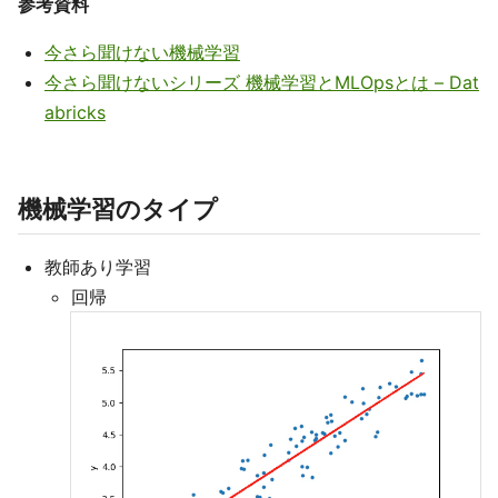
参考資料
今さら聞けない機械学習
今さら聞けないシリーズ 機械学習とMLOpsとは – Dat
abricks
機械学習のタイプ
教師あり学習
回帰