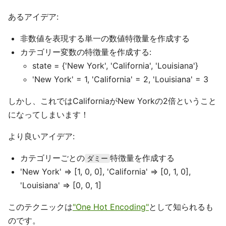
あるアイデア:
非数値を表現する単一の数値特徴量を作成する
カテゴリー変数の特徴量を作成する:
state = {'New York', 'California', 'Louisiana'}
'New York' = 1, 'California' = 2, 'Louisiana' = 3
しかし、これではCaliforniaがNew Yorkの2倍ということ
になってしまいます！
より良いアイデア:
カテゴリーごとの
特徴量を作成する
ダミー
'New York' => [1, 0, 0], 'California' => [0, 1, 0],
'Louisiana' => [0, 0, 1]
このテクニックは
"One Hot Encoding"
として知られるも
のです。