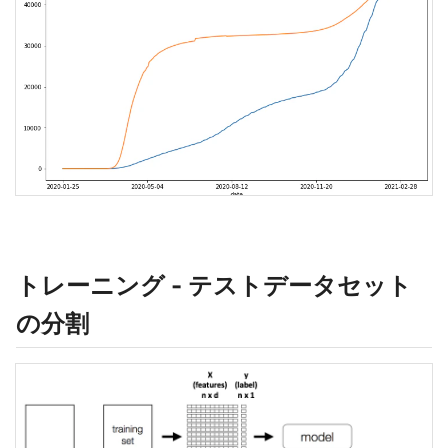
トレーニング - テストデータセット
の分割