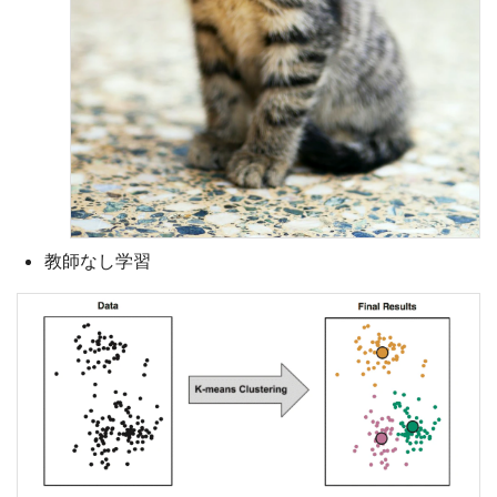
教師なし学習