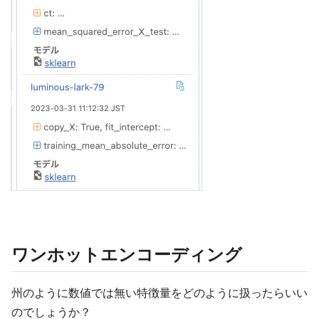
ワンホットエンコーディング
州のように数値では無い特徴量をどのように扱ったらいい
のでしょうか？