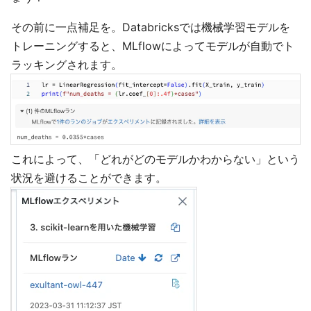
その前に一点補足を。Databricksでは機械学習モデルを
トレーニングすると、MLflowによってモデルが自動でト
ラッキングされます。
これによって、「どれがどのモデルかわからない」という
状況を避けることができます。