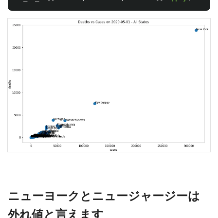
ニューヨークとニュージャージーは
外れ値と言えます