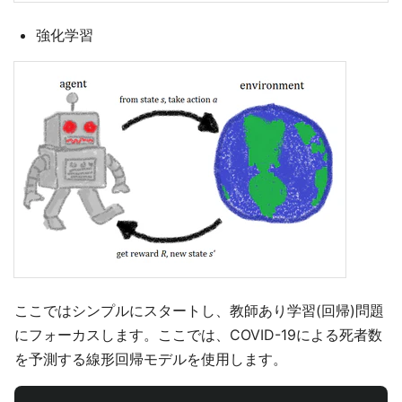
強化学習
ここではシンプルにスタートし、教師あり学習(回帰)問題
にフォーカスします。ここでは、COVID-19による死者数
を予測する線形回帰モデルを使用します。