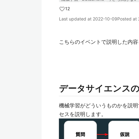
12
Last updated at
2022-10-09
Posted at
こちらのイベントで説明した内容
データサイエンス
機械学習がどういうものかを説明
セスを説明します。