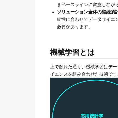
きベースラインに留意しなが
ソリューション全体の継続的
続性に合わせてデータサイエン
必要があります。
機械学習とは
上で触れた通り、機械学習はデー
イエンスを組み合わせた技術です