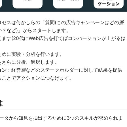
ロセスは何かしらの「質問(この広告キャンペーンはどの層
か？など)」からスタートします。
ます(20代にWeb広告を打てばコンバージョンが上がるは
ために実験・分析を行います。
をさらに分析、解釈します。
ョン
：経営層などのステークホルダーに対して結果を提供
ることでアクションにつなげます。
は
ータから知見を抽出するために3つのスキルが求められま