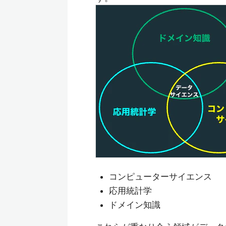
コンピューターサイエンス
応用統計学
ドメイン知識