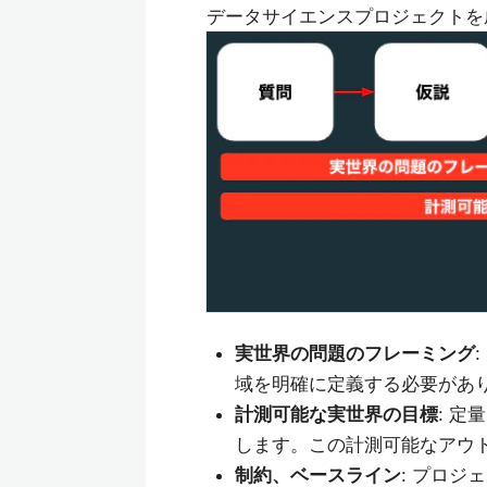
データサイエンスプロジェクトを
実世界の問題のフレーミング
域を明確に定義する必要があ
計測可能な実世界の目標
: 
します。この計測可能なアウ
制約、ベースライン
: プロ