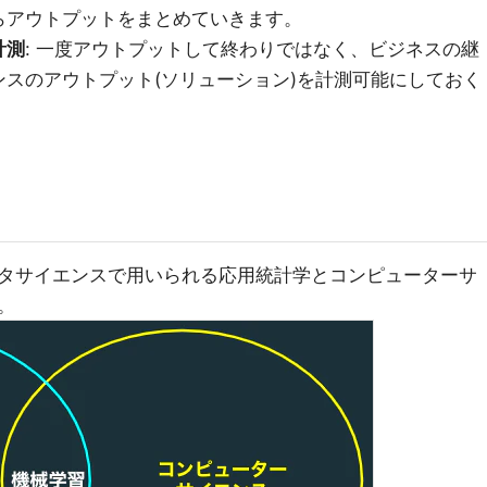
らアウトプットをまとめていきます。
計測
: 一度アウトプットして終わりではなく、ビジネスの継
スのアウトプット(ソリューション)を計測可能にしておく
タサイエンスで用いられる応用統計学とコンピューターサ
。