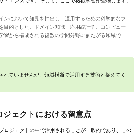
サイエンスです。そして、ここで機械学習が登場します。
インにおいて知見を抽出し、適用するための科学的なプ
を目的とした、ドメイン知識、応用統計学、コンピュー
学習
から構成される複数の学問分野にまたがる領域で
されていませんが、領域横断で活用する技術と捉えてく
ロジェクトにおける留意点
プロジェクトの中で活用されることが一般的であり、この