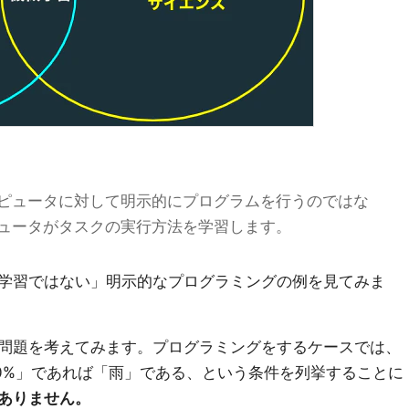
ピュータに対して明示的にプログラムを行うのではな
ュータがタスクの実行方法を学習します。
学習ではない」明示的なプログラミングの例を見てみま
問題を考えてみます。プログラミングをするケースでは、
60%」であれば「雨」である、という条件を列挙することに
ありません。