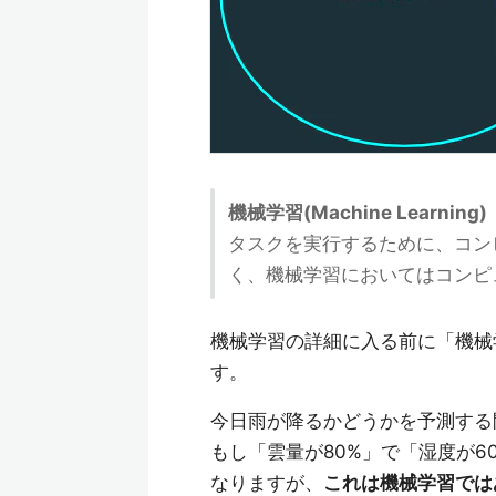
機械学習(Machine Learning)
タスクを実行するために、コン
く、機械学習においてはコンピ
機械学習の詳細に入る前に「機械
す。
今日雨が降るかどうかを予測する
もし「雲量が80%」で「湿度が
なりますが、
これは機械学習では