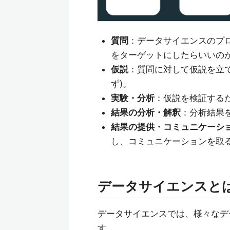
質問
：データサイエンスのプ
をターゲットにしたらいいの
仮説
：質問に対して仮説を立て
ず)。
実験・分析
：仮説を検証する
結果の分析・解釈
：分析結果
結果の提供・コミュニケーシ
し、コミュニケーションを取
データサイエンスと
データサイエンスでは、様々なデ
す。