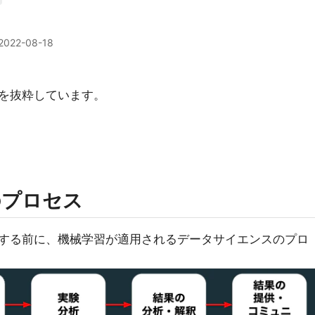
2022-08-18
を抜粋しています。
のプロセス
する前に、機械学習が適用されるデータサイエンスのプロ