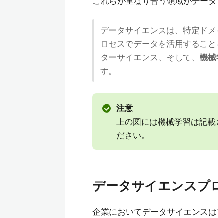
これらが重なり合う領域がデータ
データサイエンスは、特定ドメ
ロセスでデータを活用すること
ターサイエンス、そして、
機械
す。
注意
上の図には機械学習は記載
ださい。
データサイエンスプ
企業においてデータサイエンスは