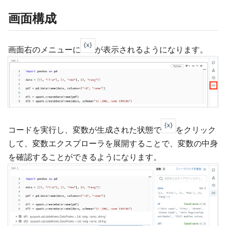
画面構成
画面右のメニューに
が表示されるようになります。
コードを実行し、変数が生成された状態で
をクリック
して、変数エクスプローラを展開することで、変数の中身
を確認することができるようになります。