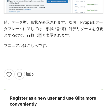
値、データ型、形状が表示されます。なお、PySparkデー
タフレームに関しては、形状の計算に計算リソースを必要
とするので、行数は
と表示されます。
?
マニュアルはこちらです。
comment
0
Register as a new user and use Qiita more
conveniently