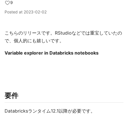
9
Posted at
2023-02-02
こちらのリリースです。RStudioなどでは重宝していたの
で、個人的にも嬉しいです。
Variable explorer in Databricks notebooks
要件
Databricksランタイム12.1以降が必要です。