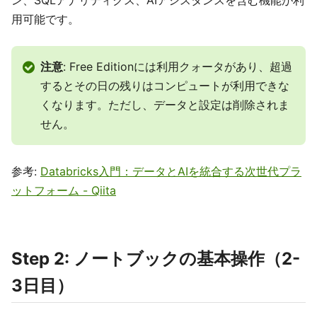
ン、SQLアナリティクス、AIアシスタンスを含む機能が利
用可能です。
注意
: Free Editionには利用クォータがあり、超過
するとその日の残りはコンピュートが利用できな
くなります。ただし、データと設定は削除されま
せん。
参考:
Databricks入門：データとAIを統合する次世代プラ
ットフォーム - Qiita
Step 2: ノートブックの基本操作（2-
3日目）