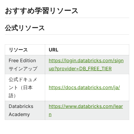
おすすめ学習リソース
公式リソース
リソース
URL
Free Edition
https://login.databricks.com/sign
サインアップ
up?provider=DB_FREE_TIER
公式ドキュメ
ント（日本
https://docs.databricks.com/ja/
語）
Databricks
https://www.databricks.com/lear
Academy
n