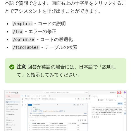
本語で質問できます。画面右上の十字星をクリックするこ
とでアシスタントを呼び出すことができます。
- コードの説明
/explain
- エラーの修正
/fix
- コードの最適化
/optimize
- テーブルの検索
/findTables
注意
回答が英語の場合には、日本語で「説明し
て」と指示してみてください。