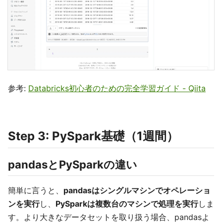
参考:
Databricks初心者のための完全学習ガイド - Qiita
Step 3: PySpark基礎（1週間）
pandasとPySparkの違い
簡単に言うと、
pandasはシングルマシンでオペレーショ
ンを実行
し、
PySparkは複数台のマシンで処理を実行
しま
す。より大きなデータセットを取り扱う場合、pandasよ