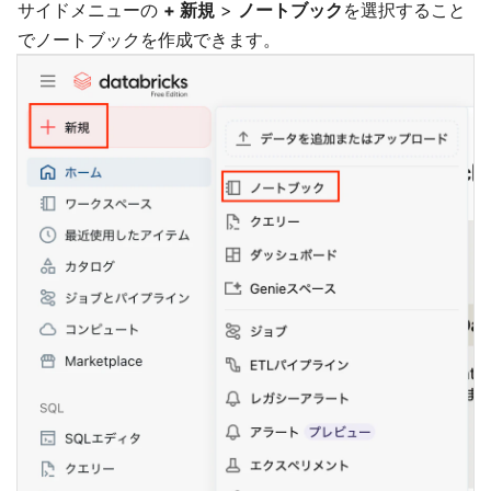
サイドメニューの
+ 新規
>
ノートブック
を選択すること
でノートブックを作成できます。