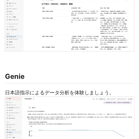
Genie
日本語指示によるデータ分析を体験しましょう。