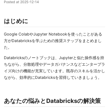
Posted at
2025-12-14
はじめに
Google ColabやJupyter Notebookを使ったことがある
方がDatabricksを学ぶための推奨ステップをまとめまし
た。
Databricksのノートブックは、Jupyterと似た操作感を持
ちながら、分散処理やデータガバナンスなどエンタープラ
イズ向けの機能が充実しています。既存のスキルを活かし
ながら、効率的にDatabricksを習得していきましょう。
あなたの悩みとDatabricksの解決策