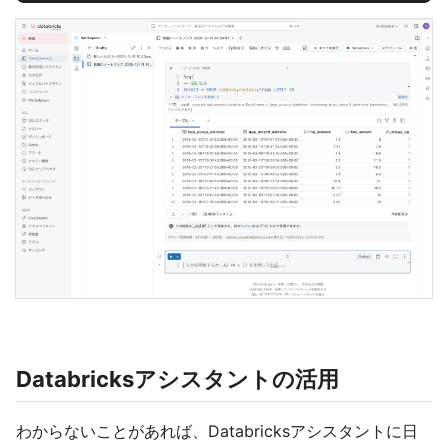
Databricksアシスタントの活用
わからないことがあれば、Databricksアシスタントに日