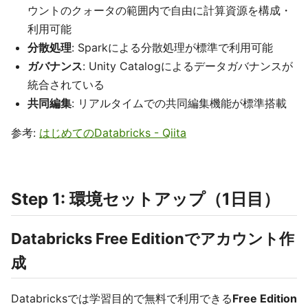
ウントのクォータの範囲内で自由に計算資源を構成・
利用可能
分散処理
: Sparkによる分散処理が標準で利用可能
ガバナンス
: Unity Catalogによるデータガバナンスが
統合されている
共同編集
: リアルタイムでの共同編集機能が標準搭載
参考:
はじめてのDatabricks - Qiita
Step 1: 環境セットアップ（1日目）
Databricks Free Editionでアカウント作
成
Databricksでは学習目的で無料で利用できる
Free Edition