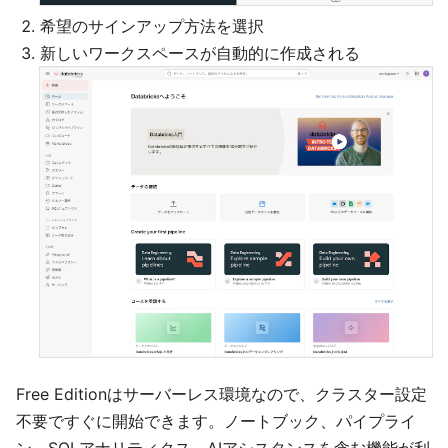
希望のサインアップ方法を選択
新しいワークスペースが自動的に作成される
Free Editionはサーバーレス環境なので、クラスター設定
不要ですぐに開始できます。ノートブック、パイプライ