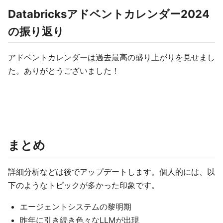
Databricksアドベントカレンダー2024
の振り返り
アドベントカレンダーは過去最高の盛り上がりを見せまし
た。ありがとうございました！
まとめ
詳細分析などは後でアップデートします。個人的には、以
下のようなトピックが多かった印象です。
エージェントシステムの黎明期
昨年に引き続き色々なLLMが出現