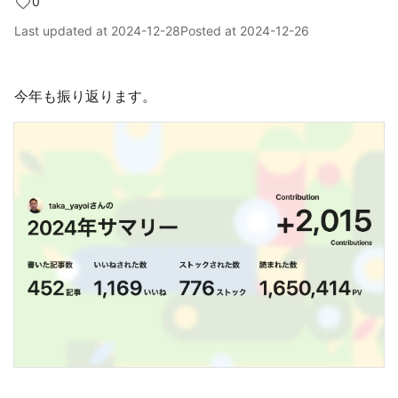
0
Last updated at
2024-12-28
Posted at
2024-12-26
今年も振り返ります。