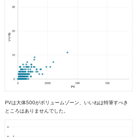
PVは大体500がボリュームゾーン、いいねは特筆すべき
ところはありませんでした。