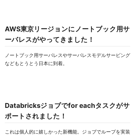
AWS東京リージョンにノートブック用サ
ーバレスがやってきました！
ノートブック用サーバレスやサーバレスモデルサービング
などもとうとう日本に到着。
Databricksジョブでfor eachタスクがサ
ポートされました！
これは個人的に嬉しかった新機能。ジョブでループを実装