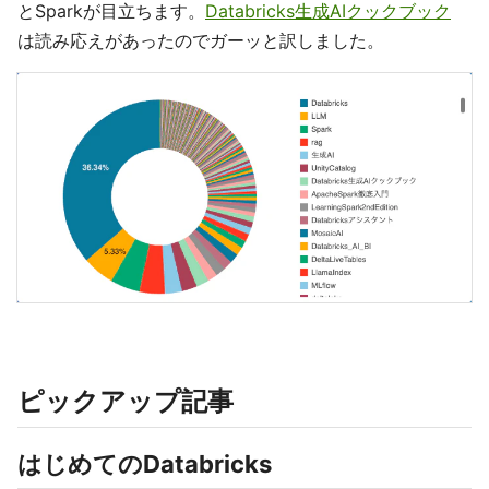
とSparkが目立ちます。
Databricks生成AIクックブック
は読み応えがあったのでガーッと訳しました。
ピックアップ記事
はじめてのDatabricks