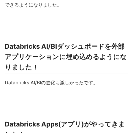
できるようになりました。
Databricks AI/BIダッシュボードを外部
アプリケーションに埋め込めるようにな
りました！
Databricks AI/BIの進化も激しかったです。
Databricks Apps(アプリ)がやってきま