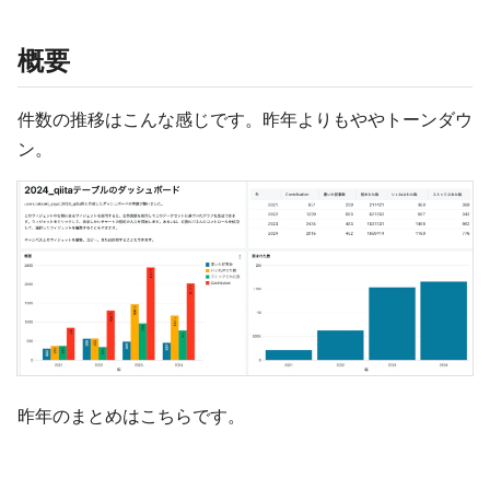
概要
件数の推移はこんな感じです。昨年よりもややトーンダウ
ン。
昨年のまとめはこちらです。