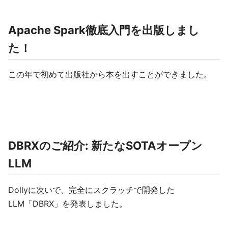
Apache Spark徹底入門を出版しまし
た！
この年で初めて出版社から本を出すことができました。
DBRXのご紹介: 新たなSOTAオープン
LLM
Dollyに次いで、完全にスクラッチで開発した
LLM「DBRX」を発表しました。