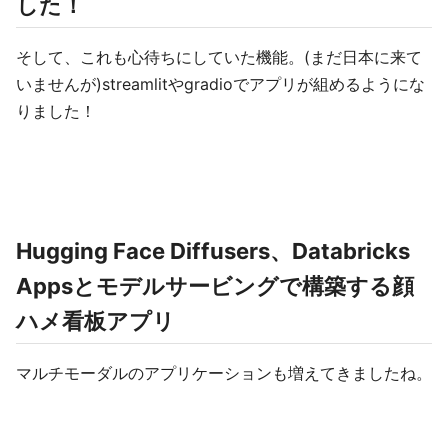
した！
そして、これも心待ちにしていた機能。(まだ日本に来て
いませんが)streamlitやgradioでアプリが組めるようにな
りました！
Hugging Face Diffusers、Databricks
Appsとモデルサービングで構築する顔
ハメ看板アプリ
マルチモーダルのアプリケーションも増えてきましたね。