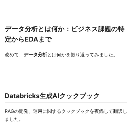
データ分析とは何か：ビジネス課題の特
定からEDAまで
改めて、
データ分析
とは何かを振り返ってみました。
Databricks生成AIクックブック
RAGの開発、運用に関するクックブックを夜鍋して翻訳し
ました。