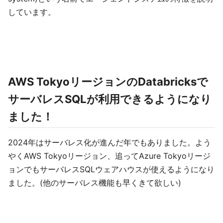
しています。
AWS TokyoリージョンのDatabricksで
サーバレスSQLが利用できるようになり
ました！
2024年はサーバレス化が進んだ年でもありました。よう
やくAWS Tokyoリージョン、追ってAzure Tokyoリージ
ョンでもサーバレスSQLウェアハウスが使えるようになり
ました。(他のサーバレス機能も早くきて欲しい)