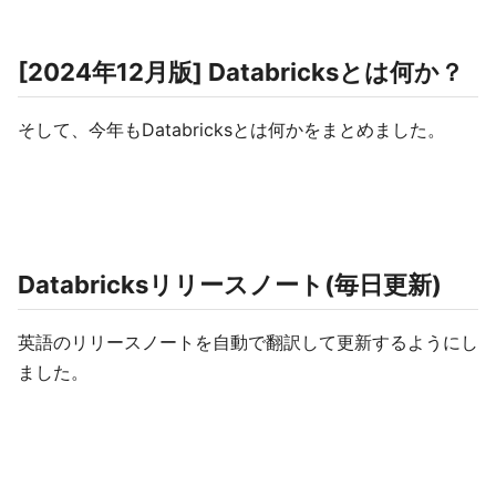
[2024年12月版] Databricksとは何か？
そして、今年もDatabricksとは何かをまとめました。
Databricksリリースノート(毎日更新)
英語のリリースノートを自動で翻訳して更新するようにし
ました。