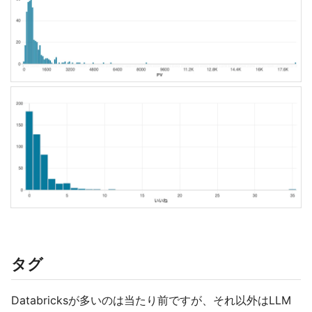
タグ
Databricksが多いのは当たり前ですが、それ以外はLLM