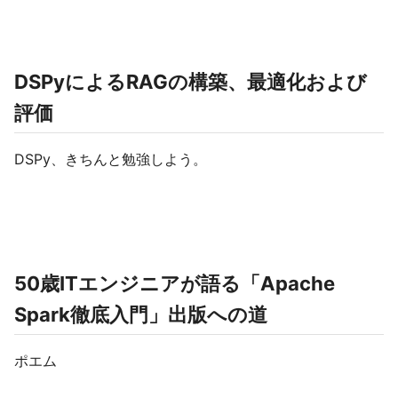
DSPyによるRAGの構築、最適化および
評価
DSPy、きちんと勉強しよう。
50歳ITエンジニアが語る「Apache
Spark徹底入門」出版への道
ポエム