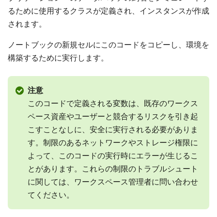
るために使用するクラスが定義され、インスタンスが作成
されます。
ノートブックの新規セルにこのコードをコピーし、環境を
構築するために実行します。
注意
このコードで定義される変数は、既存のワークス
ペース資産やユーザーと競合するリスクを引き起
こすことなしに、安全に実行される必要がありま
す。制限のあるネットワークやストレージ権限に
よって、このコードの実行時にエラーが生じるこ
とがあります。これらの制限のトラブルシュート
に関しては、ワークスペース管理者に問い合わせ
てください。