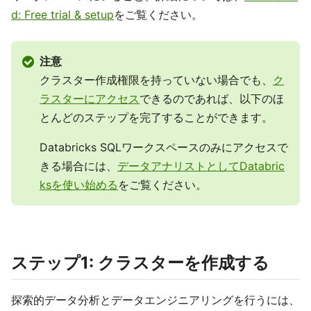
d: Free trial & setup
をご覧ください。
注意
クラスター作成権限を持っていない場合でも、
ク
ラスターにアクセス
できるのであれば、以下のほ
とんどのステップを完了することができます。
Databricks SQLワークスペースのみにアクセスで
きる場合には、
データアナリストとしてDatabric
ksを使い始める
をご覧ください。
ステップ1: クラスターを作成する
探索的データ分析とデータエンジニアリングを行うには、