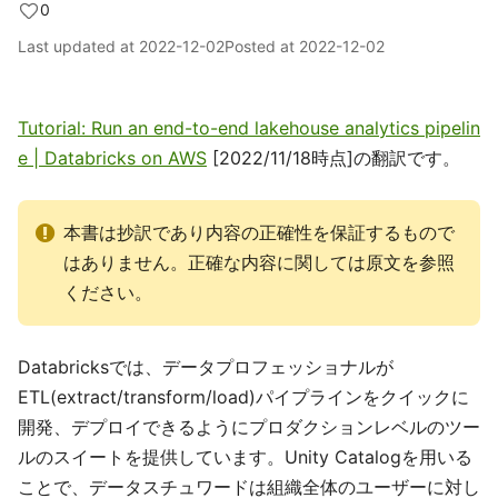
0
Last updated at
2022-12-02
Posted at
2022-12-02
Tutorial: Run an end-to-end lakehouse analytics pipelin
e | Databricks on AWS
[2022/11/18時点]の翻訳です。
本書は抄訳であり内容の正確性を保証するもので
はありません。正確な内容に関しては原文を参照
ください。
Databricksでは、データプロフェッショナルが
ETL(extract/transform/load)パイプラインをクイックに
開発、デプロイできるようにプロダクションレベルのツー
ルのスイートを提供しています。Unity Catalogを用いる
ことで、データスチュワードは組織全体のユーザーに対し