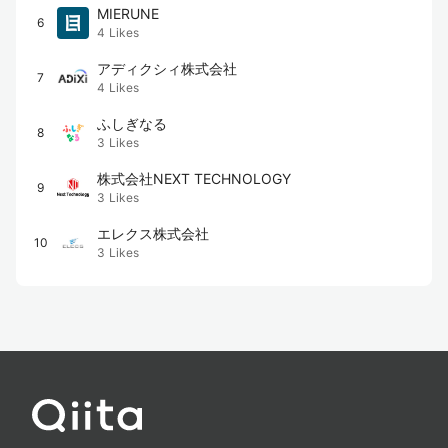
MIERUNE
6
4
Likes
アディクシィ株式会社
7
4
Likes
ふしぎなる
8
3
Likes
株式会社NEXT TECHNOLOGY
9
3
Likes
エレクス株式会社
10
3
Likes