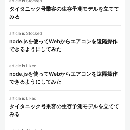
article is Stocked
タイタニック号乗客の生存予測モデルを立てて
みる
article is Stocked
node.jsを使ってWebからエアコンを遠隔操作
できるようにしてみた
article is Liked
node.jsを使ってWebからエアコンを遠隔操作
できるようにしてみた
article is Liked
タイタニック号乗客の生存予測モデルを立てて
みる