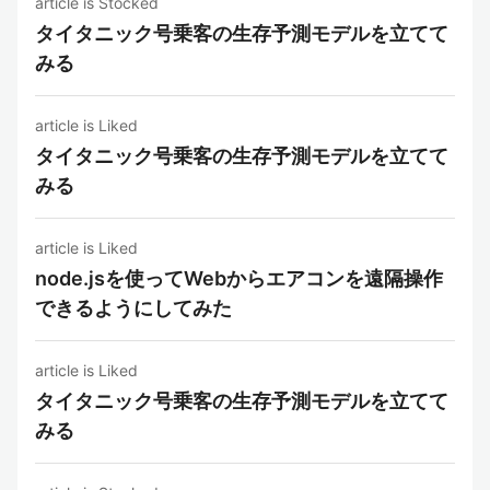
article is Stocked
タイタニック号乗客の生存予測モデルを立てて
みる
article is Liked
タイタニック号乗客の生存予測モデルを立てて
みる
article is Liked
node.jsを使ってWebからエアコンを遠隔操作
できるようにしてみた
article is Liked
タイタニック号乗客の生存予測モデルを立てて
みる