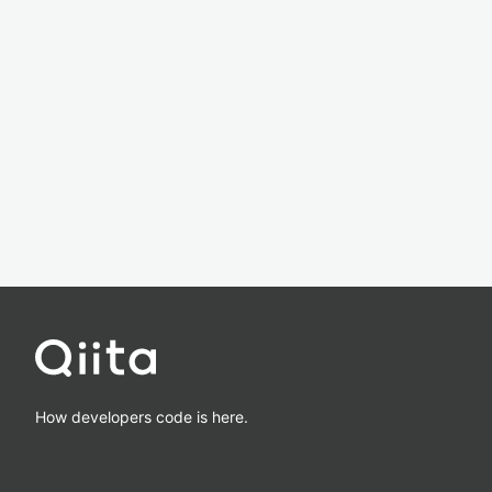
How developers code is here.