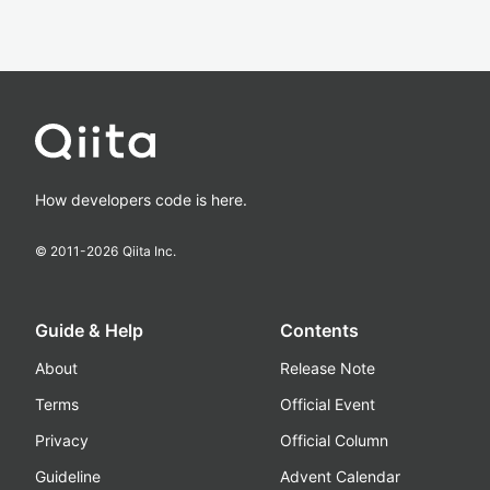
How developers code is here.
© 2011-
2026
Qiita Inc.
Guide & Help
Contents
About
Release Note
Terms
Official Event
Privacy
Official Column
Guideline
Advent Calendar