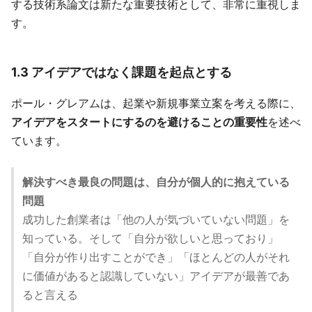
する技術系論文は新たな重要技術として、非常に重視しま
す。
1.3 アイデアではなく課題を起点とする
ポール・グレアムは、起業や新規事業立案を考える際に、
アイデアをスタートにするのを避けることの重要性
を述べ
ています。
解決すべき最良の問題は、自分が個人的に抱えている
問題
成功した創業者は「他の人が気づいていない問題」を
知っている。そして「自分が欲しいと思っており」
「自分が作り出すことができ」「ほとんどの人がそれ
に価値があると認識していない」アイデアが最善であ
ると言える