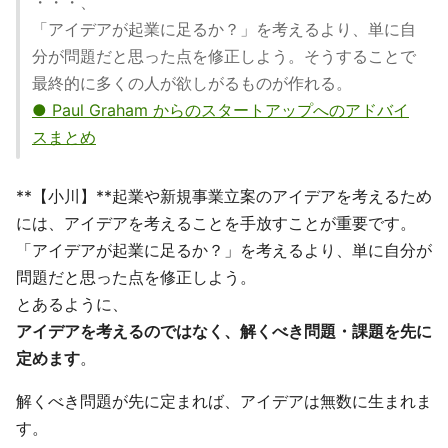
・・・、
「アイデアが起業に足るか？」を考えるより、単に自
分が問題だと思った点を修正しよう。そうすることで
最終的に多くの人が欲しがるものが作れる。
● Paul Graham からのスタートアップへのアドバイ
スまとめ
**【小川】**起業や新規事業立案のアイデアを考えるため
には、アイデアを考えることを手放すことが重要です。
「アイデアが起業に足るか？」を考えるより、単に自分が
問題だと思った点を修正しよう。
とあるように、
アイデアを考えるのではなく、解くべき問題・課題を先に
定めます
。
解くべき問題が先に定まれば、アイデアは無数に生まれま
す。