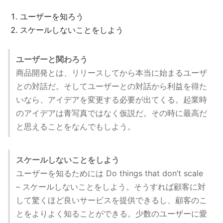
ユーザーを知ろう
スケールしないことをしよう
ユーザーと関わろう
商品開発とは、リリースしてから本当に始まるユーザ
との対話だ。そしてユーザーとの対話から利益を得た
いなら、アイデアを変更する必要が出てくる。起業時
のアイデアは青写真ではなく仮説だ。その時に最高だ
と思えることをなんでもしよう。
スケールしないことをしよう
ユーザーを知るためには Do things that don’t scale
– スケールしないことをしよう。そうすれば顧客に対
して驚くほど良いサービスを提供できるし、顧客のこ
とをよりよく知ることができる。少数のユーザーに愛