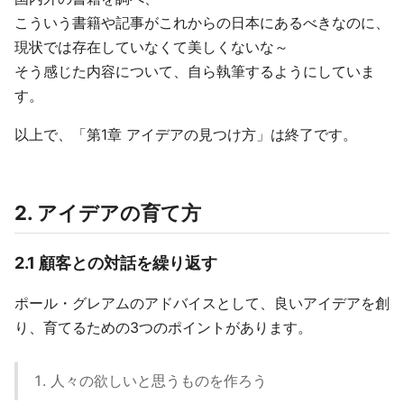
こういう書籍や記事がこれからの日本にあるべきなのに、
現状では存在していなくて美しくないな～
そう感じた内容について、自ら執筆するようにしていま
す。
以上で、「第1章 アイデアの見つけ方」は終了です。
2. アイデアの育て方
2.1 顧客との対話を繰り返す
ポール・グレアムのアドバイスとして、良いアイデアを創
り、育てるための3つのポイントがあります。
人々の欲しいと思うものを作ろう