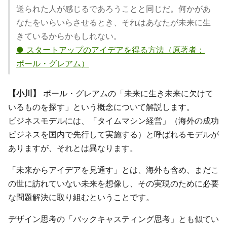
送られた人が感じるであろうことと同じだ。何かがあ
なたをいらいらさせるとき、それはあなたが未来に生
きているからかもしれない。
● スタートアップのアイデアを得る方法（原著者：
ポール・グレアム）
【小川】
ポール・グレアムの「未来に生き未来に欠けて
いるものを探す」という概念について解説します。
ビジネスモデルには、「タイムマシン経営」（海外の成功
ビジネスを国内で先行して実施する）と呼ばれるモデルが
ありますが、それとは異なります。
「未来からアイデアを見通す」とは、海外も含め、まだこ
の世に訪れていない未来を想像し、その実現のために必要
な問題解決に取り組むということです。
デザイン思考の「バックキャスティング思考」とも似てい