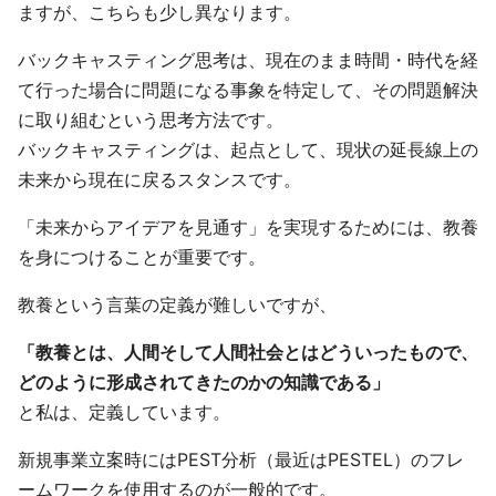
ますが、こちらも少し異なります。
バックキャスティング思考は、現在のまま時間・時代を経
て行った場合に問題になる事象を特定して、その問題解決
に取り組むという思考方法です。
バックキャスティングは、起点として、現状の延長線上の
未来から現在に戻るスタンスです。
「未来からアイデアを見通す」を実現するためには、教養
を身につけることが重要です。
教養という言葉の定義が難しいですが、
「教養とは、人間そして人間社会とはどういったもので、
どのように形成されてきたのかの知識である」
と私は、定義しています。
新規事業立案時にはPEST分析（最近はPESTEL）のフレ
ームワークを使用するのが一般的です。