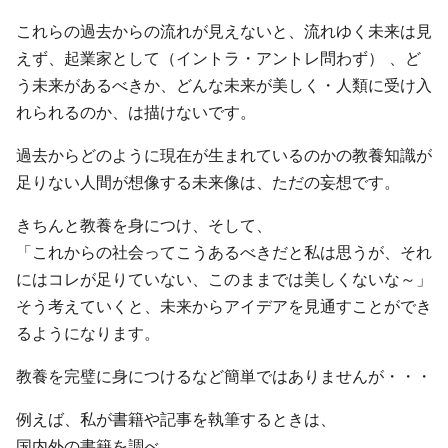
これらの過去からの流れが見えないと、流れゆく未来は見
えず、起業家として（イントラ・アントレ問わず） 、ど
う未来があるべきか、どんな未来が美しく・人類に受け入
れられるのか、は描けないです。
過去からどのように現在が生まれているのかの教養知識が
足りない人間が想像する未来像は、ただの妄想です。
きちんと教養を身につけ、そして、
「これからの社会ってこうあるべきだと私は思うが、それ
にはコレが足りていない、このままでは美しくないな～」
そう考えていくと、未来からアイデアを見通すことができ
るようになります。
教養を完璧に身につけるなど簡単ではありませんが・・・
例えば、私が書籍や記事を執筆するときは、
国内外の書籍を調べ、