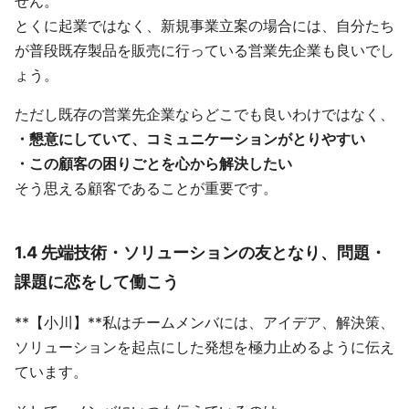
せん。
とくに起業ではなく、新規事業立案の場合には、自分たち
が普段既存製品を販売に行っている営業先企業も良いでし
ょう。
ただし既存の営業先企業ならどこでも良いわけではなく、
・懇意にしていて、コミュニケーションがとりやすい
・この顧客の困りごとを心から解決したい
そう思える顧客であることが重要です。
1.4 先端技術・ソリューションの友となり、問題・
課題に恋をして働こう
**【小川】**私はチームメンバには、アイデア、解決策、
ソリューションを起点にした発想を極力止めるように伝え
ています。