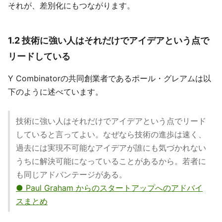
それが、差別化にもつながります。
1.2 技術に強い人はそれだけでアイデアという点で
リードしている
Y Combinatorの共同創業者であるポール・グレアムは以
下のように述べています。
技術に強い人はそれだけでアイデアという点でリード
していると言ってよい。なぜなら技術の進歩は速く、
過去には実現不可能なアイデアが誰にも気づかれない
うちに解決可能になっていることがあるから。若者に
も同じアドバンテージがある。
● Paul Graham からのスタートアップへのアドバイ
スまとめ