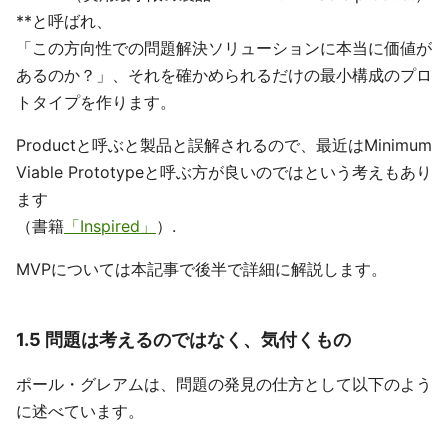
**と呼ばれ、
「この方向性での問題解決ソリューションに本当に価値が
あるのか？」、それを確かめられるだけの最小構成のプロ
トタイプを作ります。
Productと呼ぶと製品と誤解されるので、最近はMinimum
Viable Prototypeと呼ぶ方が良いのではという考えもあり
ます
（書籍
「Inspired」
）.
MVPについては本記事で後半で詳細に解説します。
1.5 問題は考えるのではなく、気付くもの
ポール・グレアムは、問題の発見の仕方として以下のよう
に述べています。