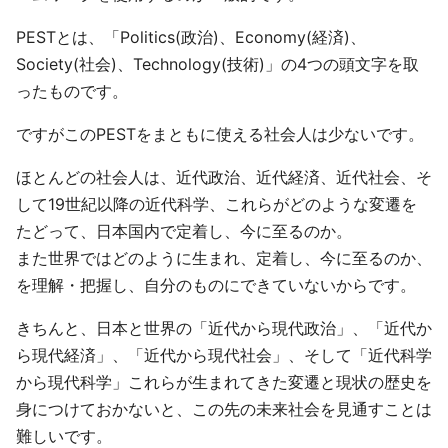
PESTとは、「Politics(政治)、Economy(経済)、
Society(社会)、Technology(技術)」の4つの頭文字を取
ったものです。
ですがこのPESTをまともに使える社会人は少ないです。
ほとんどの社会人は、近代政治、近代経済、近代社会、そ
して19世紀以降の近代科学、これらがどのような変遷を
たどって、日本国内で定着し、今に至るのか。
また世界ではどのように生まれ、定着し、今に至るのか、
を理解・把握し、自分のものにできていないからです。
きちんと、日本と世界の「近代から現代政治」、「近代か
ら現代経済」、「近代から現代社会」、そして「近代科学
から現代科学」これらが生まれてきた変遷と現状の歴史を
身につけておかないと、この先の未来社会を見通すことは
難しいです。