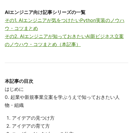
AIエンジニア向け記事シリーズの一覧
その1. AIエンジニアが気をつけたいPython実装のノウハ
ウ・コツまとめ
その2. AIエンジニアが知っておきたいAI新ビジネス立案
のノウハウ・コツまとめ（本記事）
本記事の目次
はじめに
0. 起業や新規事業立案を学ぶうえで知っておきたい人
物・組織
アイデアの見つけ方
アイデアの育て方