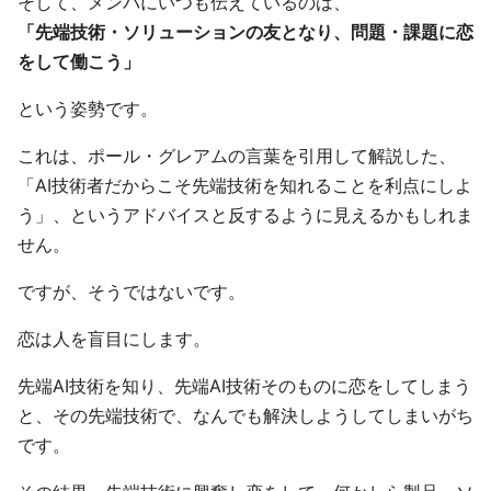
そして、メンバにいつも伝えているのは、
「先端技術・ソリューションの友となり、問題・課題に恋
をして働こう」
という姿勢です。
これは、ポール・グレアムの言葉を引用して解説した、
「AI技術者だからこそ先端技術を知れることを利点にしよ
う」、というアドバイスと反するように見えるかもしれま
せん。
ですが、そうではないです。
恋は人を盲目にします。
先端AI技術を知り、先端AI技術そのものに恋をしてしまう
と、その先端技術で、なんでも解決しようしてしまいがち
です。