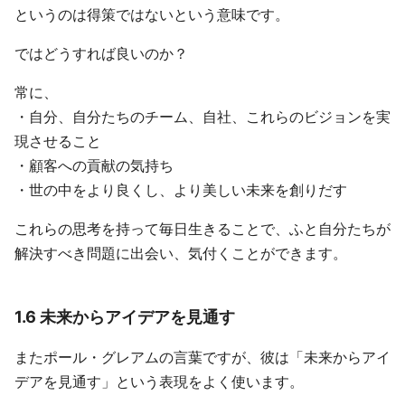
というのは得策ではないという意味です。
ではどうすれば良いのか？
常に、
・自分、自分たちのチーム、自社、これらのビジョンを実
現させること
・顧客への貢献の気持ち
・世の中をより良くし、より美しい未来を創りだす
これらの思考を持って毎日生きることで、ふと自分たちが
解決すべき問題に出会い、気付くことができます。
1.6 未来からアイデアを見通す
またポール・グレアムの言葉ですが、彼は「未来からアイ
デアを見通す」という表現をよく使います。