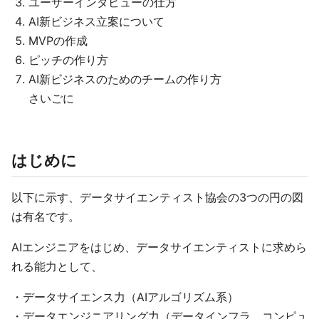
ユーザーインタビューの仕方
AI新ビジネス立案について
MVPの作成
ピッチの作り方
AI新ビジネスのためのチームの作り方
さいごに
はじめに
以下に示す、データサイエンティスト協会の3つの円の図
は有名です。
AIエンジニアをはじめ、データサイエンティストに求めら
れる能力として、
・データサイエンス力（AIアルゴリズム系）
・データエンジニアリング力（データインフラ、コンピュ