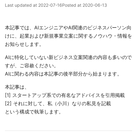
Last updated at
2022-07-16
Posted at
2020-06-13
本記事では、AIエンジニアやAI関連のビジネスパーソン向
けに、起業および新規事業立案に関するノウハウ・情報を
お知らせします。
AIに特化していない新ビジネス立案関連の内容も多いので
すが、ご容赦ください。
AIに関わる内容は本記事の後半部分から始まります。
本記事は、
[1] スタートアップ系での有名なアドバイスを引用掲載
[2] それに対して、私（小川）なりの私見を記載
という構成で執筆します。