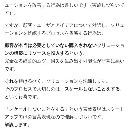
ューションを改善する行為は難しいです（実施しづらいで
す）。
ですが、顧客・ユーザとアイデアについて対話し、ソリュ
ーションを洗練するプロセスを省略する行為は、
顧客が本当は必要としていない購入されないソリューショ
ンの構築にリソースを投入する
という、
完全なる経営的ムダ、損失を生み出す可能性が非常に高い
です。
それを避けるべく、ソリューションを洗練します。
そのプロセスで大切なのは、
スケールしないことをする
、
という行為です。
「スケールしないことをする」という言葉表現はスタート
アップ向けの言葉表現なので理解しづらいです。
解説します。