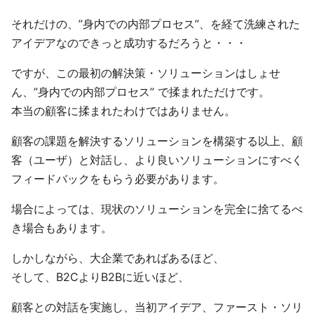
それだけの、”身内での内部プロセス”、を経て洗練された
アイデアなのできっと成功するだろうと・・・
ですが、この最初の解決策・ソリューションはしょせ
ん、”身内での内部プロセス” で揉まれただけです。
本当の顧客に揉まれたわけではありません。
顧客の課題を解決するソリューションを構築する以上、顧
客（ユーザ）と対話し、より良いソリューションにすべく
フィードバックをもらう必要があります。
場合によっては、現状のソリューションを完全に捨てるべ
き場合もあります。
しかしながら、大企業であればあるほど、
そして、B2CよりB2Bに近いほど、
顧客との対話を実施し、当初アイデア、ファースト・ソリ