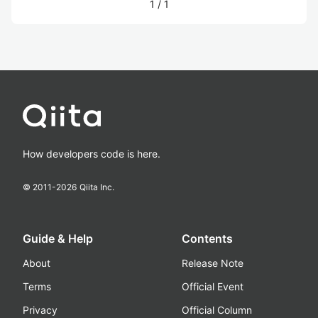
1
/
1
How developers code is here.
© 2011-
2026
Qiita Inc.
Guide & Help
Contents
About
Release Note
Terms
Official Event
Privacy
Official Column