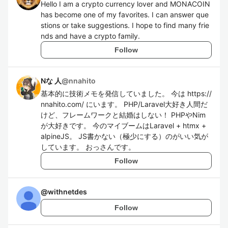
Hello I am a crypto currency lover and MONACOIN
has become one of my favorites. I can answer que
stions or take suggestions. I hope to find many frie
nds and have a crypto family.
Follow
Nな 人
@
nnahito
基本的に技術メモを発信していました。 今は https://
nnahito.com/ にいます。 PHP/Laravel大好き人間だ
けど、フレームワークと結婚はしない！ PHPやNim
が大好きです。 今のマイブームはLaravel + htmx +
alpineJS。 JS書かない（極少にする）のがいい気が
しています。 おっさんです。
Follow
@
withnetdes
Follow